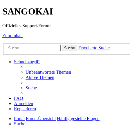
SANGOKAI
Offizielles Support-Forum
Zum Inhalt
Erweiterte Suche
Suche
Schnellzugriff
Unbeantwortete Themen
Aktive Themen
Suche
FAQ
Anmelden
Registrieren
Portal
Foren-Übersicht
Häufig gestellte Fragen
Suche