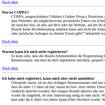
Nach oben
Was ist COPPA?
COPPA, ausgeschrieben Children’s Online Privacy Protection Ac
dass Websites, die möglicherweise persönliche Daten von Kind
dir unsicher bist, ob dies auf dich oder die Website, auf der du 
Boards keine Rechtsberatung anbieten kann und nicht die Anlauf
oder juristische Anfragen zu diesem Forum gibt?“ behandelt w
Nach oben
Warum kann ich mich nicht registrieren?
Es kann sein, dass die Board-Administration die Registrierung
Benutzername, mit dem du dich registrieren möchtest, gesperrt
Nach oben
Ich habe mich registriert, kann mich aber nicht anmelden!
Überprüfe zuerst, ob du den richtigen Benutzernamen und das 
dass du unter 13 Jahre alt bist, musst du bzw. einer deiner Elt
vielleicht aktiviert werden. Bei einigen Boards müssen alle neu
wurde dir mitgeteilt, ob eine Aktivierung nötig ist oder nicht
hast oder die E-Mail von einem Spam-Filter blockiert wurde. We