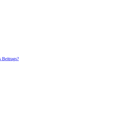
s Beitrags?