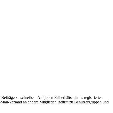
iträge zu schreiben. Auf jeden Fall erhältst du als registriertes
E-Mail-Versand an andere Mitglieder, Beitritt zu Benutzergruppen und