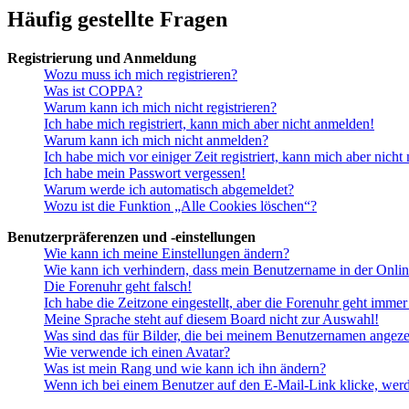
Häufig gestellte Fragen
Registrierung und Anmeldung
Wozu muss ich mich registrieren?
Was ist COPPA?
Warum kann ich mich nicht registrieren?
Ich habe mich registriert, kann mich aber nicht anmelden!
Warum kann ich mich nicht anmelden?
Ich habe mich vor einiger Zeit registriert, kann mich aber nich
Ich habe mein Passwort vergessen!
Warum werde ich automatisch abgemeldet?
Wozu ist die Funktion „Alle Cookies löschen“?
Benutzerpräferenzen und -einstellungen
Wie kann ich meine Einstellungen ändern?
Wie kann ich verhindern, dass mein Benutzername in der Onlin
Die Forenuhr geht falsch!
Ich habe die Zeitzone eingestellt, aber die Forenuhr geht immer
Meine Sprache steht auf diesem Board nicht zur Auswahl!
Was sind das für Bilder, die bei meinem Benutzernamen angez
Wie verwende ich einen Avatar?
Was ist mein Rang und wie kann ich ihn ändern?
Wenn ich bei einem Benutzer auf den E-Mail-Link klicke, werd