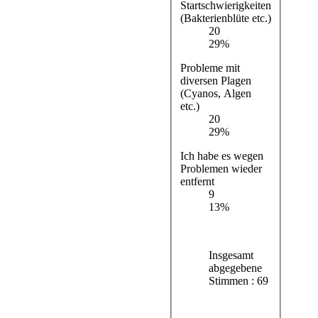
Startschwierigkeiten
(Bakterienblüte etc.)
20
29%
Probleme mit
diversen Plagen
(Cyanos, Algen
etc.)
20
29%
Ich habe es wegen
Problemen wieder
entfernt
9
13%
Insgesamt
abgegebene
Stimmen : 69