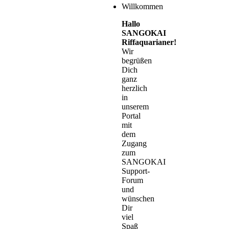
Willkommen
Hallo
SANGOKAI
Riffaquarianer!
Wir
begrüßen
Dich
ganz
herzlich
in
unserem
Portal
mit
dem
Zugang
zum
SANGOKAI
Support-
Forum
und
wünschen
Dir
viel
Spaß