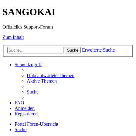
SANGOKAI
Offizielles Support-Forum
Zum Inhalt
Erweiterte Suche
Suche
Schnellzugriff
Unbeantwortete Themen
Aktive Themen
Suche
FAQ
Anmelden
Registrieren
Portal
Foren-Übersicht
Suche