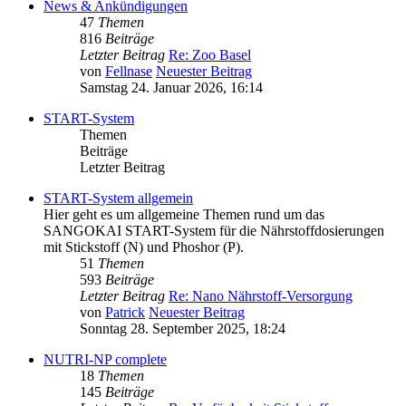
News & Ankündigungen
47
Themen
816
Beiträge
Letzter Beitrag
Re: Zoo Basel
von
Fellnase
Neuester Beitrag
Samstag 24. Januar 2026, 16:14
START-System
Themen
Beiträge
Letzter Beitrag
START-System allgemein
Hier geht es um allgemeine Themen rund um das
SANGOKAI START-System für die Nährstoffdosierungen
mit Stickstoff (N) und Phoshor (P).
51
Themen
593
Beiträge
Letzter Beitrag
Re: Nano Nährstoff-Versorgung
von
Patrick
Neuester Beitrag
Sonntag 28. September 2025, 18:24
NUTRI-NP complete
18
Themen
145
Beiträge