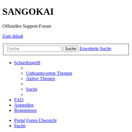
SANGOKAI
Offizielles Support-Forum
Zum Inhalt
Erweiterte Suche
Suche
Schnellzugriff
Unbeantwortete Themen
Aktive Themen
Suche
FAQ
Anmelden
Registrieren
Portal
Foren-Übersicht
Suche