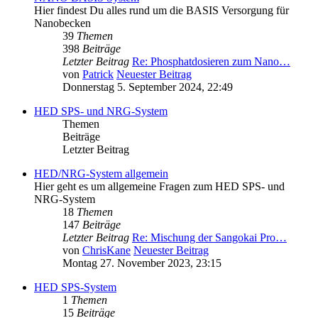
Hier findest Du alles rund um die BASIS Versorgung für
Nanobecken
39
Themen
398
Beiträge
Letzter Beitrag
Re: Phosphatdosieren zum Nano…
von
Patrick
Neuester Beitrag
Donnerstag 5. September 2024, 22:49
HED SPS- und NRG-System
Themen
Beiträge
Letzter Beitrag
HED/NRG-System allgemein
Hier geht es um allgemeine Fragen zum HED SPS- und
NRG-System
18
Themen
147
Beiträge
Letzter Beitrag
Re: Mischung der Sangokai Pro…
von
ChrisKane
Neuester Beitrag
Montag 27. November 2023, 23:15
HED SPS-System
1
Themen
15
Beiträge