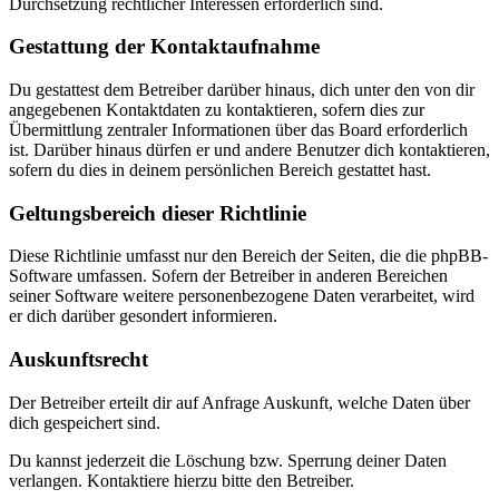
Durchsetzung rechtlicher Interessen erforderlich sind.
Gestattung der Kontaktaufnahme
Du gestattest dem Betreiber darüber hinaus, dich unter den von dir
angegebenen Kontaktdaten zu kontaktieren, sofern dies zur
Übermittlung zentraler Informationen über das Board erforderlich
ist. Darüber hinaus dürfen er und andere Benutzer dich kontaktieren,
sofern du dies in deinem persönlichen Bereich gestattet hast.
Geltungsbereich dieser Richtlinie
Diese Richtlinie umfasst nur den Bereich der Seiten, die die phpBB-
Software umfassen. Sofern der Betreiber in anderen Bereichen
seiner Software weitere personenbezogene Daten verarbeitet, wird
er dich darüber gesondert informieren.
Auskunftsrecht
Der Betreiber erteilt dir auf Anfrage Auskunft, welche Daten über
dich gespeichert sind.
Du kannst jederzeit die Löschung bzw. Sperrung deiner Daten
verlangen. Kontaktiere hierzu bitte den Betreiber.