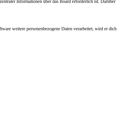
entraler Informationen über das Board erforderlich ist. Darüber
ftware weitere personenbezogene Daten verarbeitet, wird er dich