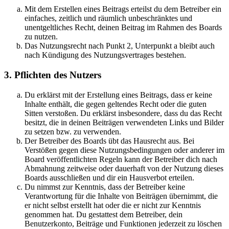
Mit dem Erstellen eines Beitrags erteilst du dem Betreiber ein
einfaches, zeitlich und räumlich unbeschränktes und
unentgeltliches Recht, deinen Beitrag im Rahmen des Boards
zu nutzen.
Das Nutzungsrecht nach Punkt 2, Unterpunkt a bleibt auch
nach Kündigung des Nutzungsvertrages bestehen.
3. Pflichten des Nutzers
Du erklärst mit der Erstellung eines Beitrags, dass er keine
Inhalte enthält, die gegen geltendes Recht oder die guten
Sitten verstoßen. Du erklärst insbesondere, dass du das Recht
besitzt, die in deinen Beiträgen verwendeten Links und Bilder
zu setzen bzw. zu verwenden.
Der Betreiber des Boards übt das Hausrecht aus. Bei
Verstößen gegen diese Nutzungsbedingungen oder anderer im
Board veröffentlichten Regeln kann der Betreiber dich nach
Abmahnung zeitweise oder dauerhaft von der Nutzung dieses
Boards ausschließen und dir ein Hausverbot erteilen.
Du nimmst zur Kenntnis, dass der Betreiber keine
Verantwortung für die Inhalte von Beiträgen übernimmt, die
er nicht selbst erstellt hat oder die er nicht zur Kenntnis
genommen hat. Du gestattest dem Betreiber, dein
Benutzerkonto, Beiträge und Funktionen jederzeit zu löschen