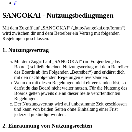
Suche
SANGOKAI - Nutzungsbedingungen
Mit dem Zugriff auf „SANGOKAI“ („http://sangokai.org/forum“)
wird zwischen dir und dem Betreiber ein Vertrag mit folgenden
Regelungen geschlossen:
1. Nutzungsvertrag
Mit dem Zugriff auf „SANGOKAI“ (im Folgenden „das
Board“) schließt du einen Nutzungsvertrag mit dem Betreiber
des Boards ab (im Folgenden „Betreiber“) und erklärst dich
mit den nachfolgenden Regelungen einverstanden.
Wenn du mit diesen Regelungen nicht einverstanden bist, so
darfst du das Board nicht weiter nutzen. Für die Nutzung des
Boards gelten jeweils die an dieser Stelle veröffentlichten
Regelungen.
Der Nutzungsvertrag wird auf unbestimmte Zeit geschlossen
und kann von beiden Seiten ohne Einhaltung einer Frist
jederzeit gekündigt werden.
2. Einräumung von Nutzungsrechten