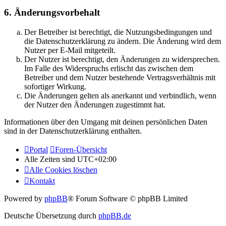
6. Änderungsvorbehalt
Der Betreiber ist berechtigt, die Nutzungsbedingungen und
die Datenschutzerklärung zu ändern. Die Änderung wird dem
Nutzer per E-Mail mitgeteilt.
Der Nutzer ist berechtigt, den Änderungen zu widersprechen.
Im Falle des Widerspruchs erlischt das zwischen dem
Betreiber und dem Nutzer bestehende Vertragsverhältnis mit
sofortiger Wirkung.
Die Änderungen gelten als anerkannt und verbindlich, wenn
der Nutzer den Änderungen zugestimmt hat.
Informationen über den Umgang mit deinen persönlichen Daten
sind in der Datenschutzerklärung enthalten.
Portal
Foren-Übersicht
Alle Zeiten sind
UTC+02:00
Alle Cookies löschen
Kontakt
Powered by
phpBB
® Forum Software © phpBB Limited
Deutsche Übersetzung durch
phpBB.de