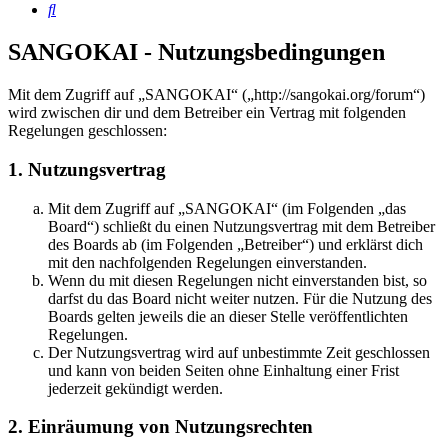
Suche
SANGOKAI - Nutzungsbedingungen
Mit dem Zugriff auf „SANGOKAI“ („http://sangokai.org/forum“)
wird zwischen dir und dem Betreiber ein Vertrag mit folgenden
Regelungen geschlossen:
1. Nutzungsvertrag
Mit dem Zugriff auf „SANGOKAI“ (im Folgenden „das
Board“) schließt du einen Nutzungsvertrag mit dem Betreiber
des Boards ab (im Folgenden „Betreiber“) und erklärst dich
mit den nachfolgenden Regelungen einverstanden.
Wenn du mit diesen Regelungen nicht einverstanden bist, so
darfst du das Board nicht weiter nutzen. Für die Nutzung des
Boards gelten jeweils die an dieser Stelle veröffentlichten
Regelungen.
Der Nutzungsvertrag wird auf unbestimmte Zeit geschlossen
und kann von beiden Seiten ohne Einhaltung einer Frist
jederzeit gekündigt werden.
2. Einräumung von Nutzungsrechten