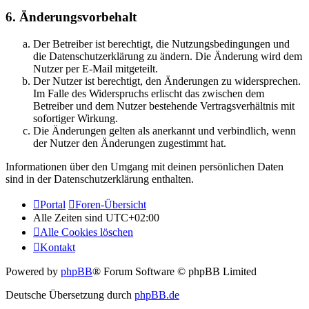
6. Änderungsvorbehalt
Der Betreiber ist berechtigt, die Nutzungsbedingungen und
die Datenschutzerklärung zu ändern. Die Änderung wird dem
Nutzer per E-Mail mitgeteilt.
Der Nutzer ist berechtigt, den Änderungen zu widersprechen.
Im Falle des Widerspruchs erlischt das zwischen dem
Betreiber und dem Nutzer bestehende Vertragsverhältnis mit
sofortiger Wirkung.
Die Änderungen gelten als anerkannt und verbindlich, wenn
der Nutzer den Änderungen zugestimmt hat.
Informationen über den Umgang mit deinen persönlichen Daten
sind in der Datenschutzerklärung enthalten.
Portal
Foren-Übersicht
Alle Zeiten sind
UTC+02:00
Alle Cookies löschen
Kontakt
Powered by
phpBB
® Forum Software © phpBB Limited
Deutsche Übersetzung durch
phpBB.de