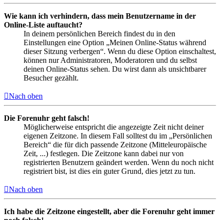
Wie kann ich verhindern, dass mein Benutzername in der
Online-Liste auftaucht?
In deinem persönlichen Bereich findest du in den
Einstellungen eine Option „Meinen Online-Status während
dieser Sitzung verbergen“. Wenn du diese Option einschaltest,
können nur Administratoren, Moderatoren und du selbst
deinen Online-Status sehen. Du wirst dann als unsichtbarer
Besucher gezählt.
Nach oben
Die Forenuhr geht falsch!
Möglicherweise entspricht die angezeigte Zeit nicht deiner
eigenen Zeitzone. In diesem Fall solltest du im „Persönlichen
Bereich“ die für dich passende Zeitzone (Mitteleuropäische
Zeit, ...) festlegen. Die Zeitzone kann dabei nur von
registrierten Benutzern geändert werden. Wenn du noch nicht
registriert bist, ist dies ein guter Grund, dies jetzt zu tun.
Nach oben
Ich habe die Zeitzone eingestellt, aber die Forenuhr geht immer