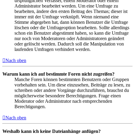
ursprünglichen Verfasser, einem Moderator oder einem
Administrator bearbeitet werden. Um eine Umfrage zu
bearbeiten, ändere den ersten Beitrag des Themas; dieser ist
immer mit der Umfrage verknüpft. Wenn niemand eine
Stimme abgegeben hat, dann können Benutzer die Umfrage
löschen oder die Umfrageoption bearbeiten. Sollte allerdings
schon ein Benutzer abgestimmt haben, so kann die Umfrage
nur noch von Moderatoren oder Administratoren geändert
oder gelöscht werden. Dadurch soll die Manipulation von
laufenden Umfragen verhindert werden.
Nach oben
Warum kann ich auf bestimmte Foren nicht zugreifen?
Manche Foren können bestimmten Benutzern oder Gruppen
vorbehalten sein. Um diese einzusehen, Beiträge zu lesen, zu
schreiben oder andere Vorgänge durchzuführen, brauchst du
möglicherweise besondere Berechtigungen. Frage einen
Moderator oder Administrator nach entsprechenden
Berechtigungen.
Nach oben
Weshalb kann ich keine Dateianhänge anfügen?