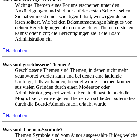
Wichtige Themen eines Forums erscheinen unter den
Ankündigungen und sind nur auf der ersten Seite zu sehen.
Sie haben meist einen wichtigen Inhalt, weswegen du sie
lesen solltest. Wie bei den Bekanntmachungen hängt es von
deinen Berechtigungen ab, ob du wichtige Themen erstellen
kannst oder nicht; die Berechtigungen stellt die Board-
Administration ein.
Nach oben
Was sind geschlossene Themen?
Geschlossene Themen sind Themen, in denen nicht mehr
geantwortet werden kann und bei denen eine laufende
Umfrage, falls vorhanden, beendet wurde. Themen können
aus vielen Gründen durch einen Moderator oder
Administrator gesperrt werden. Eventuell hast du auch die
Möglichkeit, deine eigenen Themen zu schließen, sofern dies
durch die Board-Administration erlaubt wurde.
Nach oben
Was sind Themen-Symbole?
Themen-Symbole sind vom Autor ausgewählte Bilder, welche