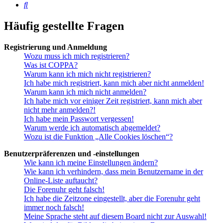
Suche
Häufig gestellte Fragen
Registrierung und Anmeldung
Wozu muss ich mich registrieren?
Was ist COPPA?
Warum kann ich mich nicht registrieren?
Ich habe mich registriert, kann mich aber nicht anmelden!
Warum kann ich mich nicht anmelden?
Ich habe mich vor einiger Zeit registriert, kann mich aber
nicht mehr anmelden?!
Ich habe mein Passwort vergessen!
Warum werde ich automatisch abgemeldet?
Wozu ist die Funktion „Alle Cookies löschen“?
Benutzerpräferenzen und -einstellungen
Wie kann ich meine Einstellungen ändern?
Wie kann ich verhindern, dass mein Benutzername in der
Online-Liste auftaucht?
Die Forenuhr geht falsch!
Ich habe die Zeitzone eingestellt, aber die Forenuhr geht
immer noch falsch!
Meine Sprache steht auf diesem Board nicht zur Auswahl!