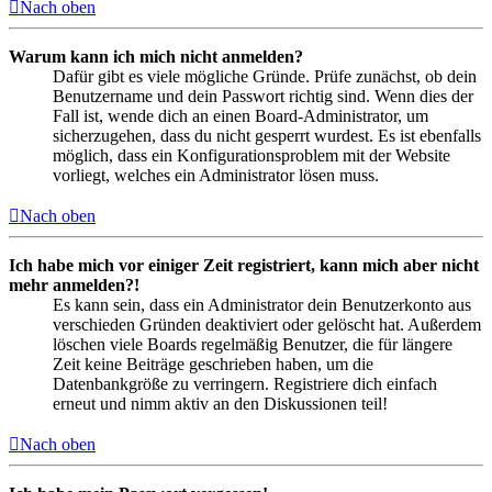
Nach oben
Warum kann ich mich nicht anmelden?
Dafür gibt es viele mögliche Gründe. Prüfe zunächst, ob dein
Benutzername und dein Passwort richtig sind. Wenn dies der
Fall ist, wende dich an einen Board-Administrator, um
sicherzugehen, dass du nicht gesperrt wurdest. Es ist ebenfalls
möglich, dass ein Konfigurationsproblem mit der Website
vorliegt, welches ein Administrator lösen muss.
Nach oben
Ich habe mich vor einiger Zeit registriert, kann mich aber nicht
mehr anmelden?!
Es kann sein, dass ein Administrator dein Benutzerkonto aus
verschieden Gründen deaktiviert oder gelöscht hat. Außerdem
löschen viele Boards regelmäßig Benutzer, die für längere
Zeit keine Beiträge geschrieben haben, um die
Datenbankgröße zu verringern. Registriere dich einfach
erneut und nimm aktiv an den Diskussionen teil!
Nach oben