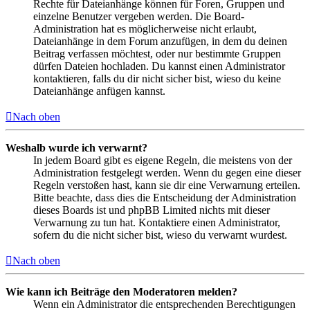
Rechte für Dateianhänge können für Foren, Gruppen und
einzelne Benutzer vergeben werden. Die Board-
Administration hat es möglicherweise nicht erlaubt,
Dateianhänge in dem Forum anzufügen, in dem du deinen
Beitrag verfassen möchtest, oder nur bestimmte Gruppen
dürfen Dateien hochladen. Du kannst einen Administrator
kontaktieren, falls du dir nicht sicher bist, wieso du keine
Dateianhänge anfügen kannst.
Nach oben
Weshalb wurde ich verwarnt?
In jedem Board gibt es eigene Regeln, die meistens von der
Administration festgelegt werden. Wenn du gegen eine dieser
Regeln verstoßen hast, kann sie dir eine Verwarnung erteilen.
Bitte beachte, dass dies die Entscheidung der Administration
dieses Boards ist und phpBB Limited nichts mit dieser
Verwarnung zu tun hat. Kontaktiere einen Administrator,
sofern du die nicht sicher bist, wieso du verwarnt wurdest.
Nach oben
Wie kann ich Beiträge den Moderatoren melden?
Wenn ein Administrator die entsprechenden Berechtigungen