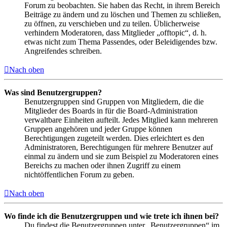
Forum zu beobachten. Sie haben das Recht, in ihrem Bereich
Beiträge zu ändern und zu löschen und Themen zu schließen,
zu öffnen, zu verschieben und zu teilen. Üblicherweise
verhindern Moderatoren, dass Mitglieder „offtopic“, d. h.
etwas nicht zum Thema Passendes, oder Beleidigendes bzw.
Angreifendes schreiben.
Nach oben
Was sind Benutzergruppen?
Benutzergruppen sind Gruppen von Mitgliedern, die die
Mitglieder des Boards in für die Board-Administration
verwaltbare Einheiten aufteilt. Jedes Mitglied kann mehreren
Gruppen angehören und jeder Gruppe können
Berechtigungen zugeteilt werden. Dies erleichtert es den
Administratoren, Berechtigungen für mehrere Benutzer auf
einmal zu ändern und sie zum Beispiel zu Moderatoren eines
Bereichs zu machen oder ihnen Zugriff zu einem
nichtöffentlichen Forum zu geben.
Nach oben
Wo finde ich die Benutzergruppen und wie trete ich ihnen bei?
Du findest die Benutzergruppen unter „Benutzergruppen“ im