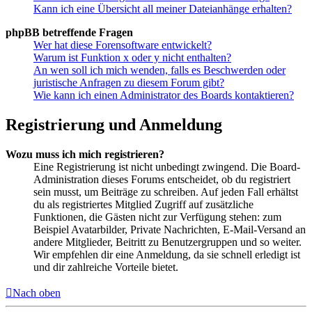
Kann ich eine Übersicht all meiner Dateianhänge erhalten?
phpBB betreffende Fragen
Wer hat diese Forensoftware entwickelt?
Warum ist Funktion x oder y nicht enthalten?
An wen soll ich mich wenden, falls es Beschwerden oder
juristische Anfragen zu diesem Forum gibt?
Wie kann ich einen Administrator des Boards kontaktieren?
Registrierung und Anmeldung
Wozu muss ich mich registrieren?
Eine Registrierung ist nicht unbedingt zwingend. Die Board-
Administration dieses Forums entscheidet, ob du registriert
sein musst, um Beiträge zu schreiben. Auf jeden Fall erhältst
du als registriertes Mitglied Zugriff auf zusätzliche
Funktionen, die Gästen nicht zur Verfügung stehen: zum
Beispiel Avatarbilder, Private Nachrichten, E-Mail-Versand an
andere Mitglieder, Beitritt zu Benutzergruppen und so weiter.
Wir empfehlen dir eine Anmeldung, da sie schnell erledigt ist
und dir zahlreiche Vorteile bietet.
Nach oben