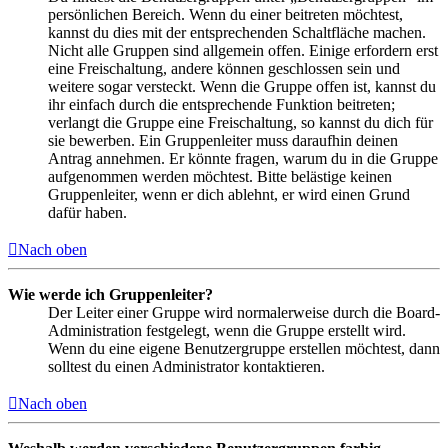
persönlichen Bereich. Wenn du einer beitreten möchtest,
kannst du dies mit der entsprechenden Schaltfläche machen.
Nicht alle Gruppen sind allgemein offen. Einige erfordern erst
eine Freischaltung, andere können geschlossen sein und
weitere sogar versteckt. Wenn die Gruppe offen ist, kannst du
ihr einfach durch die entsprechende Funktion beitreten;
verlangt die Gruppe eine Freischaltung, so kannst du dich für
sie bewerben. Ein Gruppenleiter muss daraufhin deinen
Antrag annehmen. Er könnte fragen, warum du in die Gruppe
aufgenommen werden möchtest. Bitte belästige keinen
Gruppenleiter, wenn er dich ablehnt, er wird einen Grund
dafür haben.
Nach oben
Wie werde ich Gruppenleiter?
Der Leiter einer Gruppe wird normalerweise durch die Board-
Administration festgelegt, wenn die Gruppe erstellt wird.
Wenn du eine eigene Benutzergruppe erstellen möchtest, dann
solltest du einen Administrator kontaktieren.
Nach oben