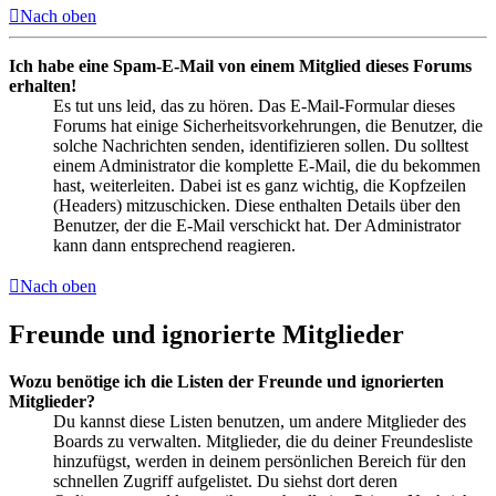
Nach oben
Ich habe eine Spam-E-Mail von einem Mitglied dieses Forums
erhalten!
Es tut uns leid, das zu hören. Das E-Mail-Formular dieses
Forums hat einige Sicherheitsvorkehrungen, die Benutzer, die
solche Nachrichten senden, identifizieren sollen. Du solltest
einem Administrator die komplette E-Mail, die du bekommen
hast, weiterleiten. Dabei ist es ganz wichtig, die Kopfzeilen
(Headers) mitzuschicken. Diese enthalten Details über den
Benutzer, der die E-Mail verschickt hat. Der Administrator
kann dann entsprechend reagieren.
Nach oben
Freunde und ignorierte Mitglieder
Wozu benötige ich die Listen der Freunde und ignorierten
Mitglieder?
Du kannst diese Listen benutzen, um andere Mitglieder des
Boards zu verwalten. Mitglieder, die du deiner Freundesliste
hinzufügst, werden in deinem persönlichen Bereich für den
schnellen Zugriff aufgelistet. Du siehst dort deren