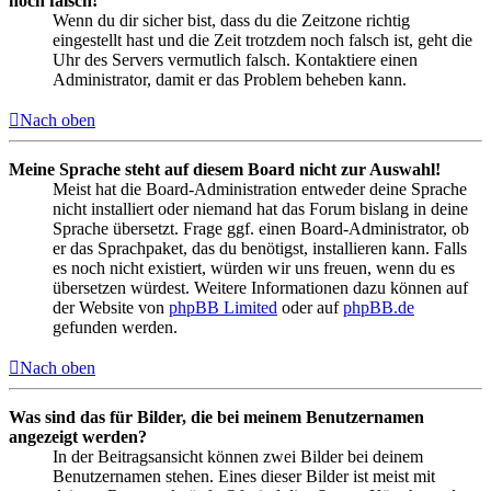
noch falsch!
Wenn du dir sicher bist, dass du die Zeitzone richtig
eingestellt hast und die Zeit trotzdem noch falsch ist, geht die
Uhr des Servers vermutlich falsch. Kontaktiere einen
Administrator, damit er das Problem beheben kann.
Nach oben
Meine Sprache steht auf diesem Board nicht zur Auswahl!
Meist hat die Board-Administration entweder deine Sprache
nicht installiert oder niemand hat das Forum bislang in deine
Sprache übersetzt. Frage ggf. einen Board-Administrator, ob
er das Sprachpaket, das du benötigst, installieren kann. Falls
es noch nicht existiert, würden wir uns freuen, wenn du es
übersetzen würdest. Weitere Informationen dazu können auf
der Website von
phpBB Limited
oder auf
phpBB.de
gefunden werden.
Nach oben
Was sind das für Bilder, die bei meinem Benutzernamen
angezeigt werden?
In der Beitragsansicht können zwei Bilder bei deinem
Benutzernamen stehen. Eines dieser Bilder ist meist mit