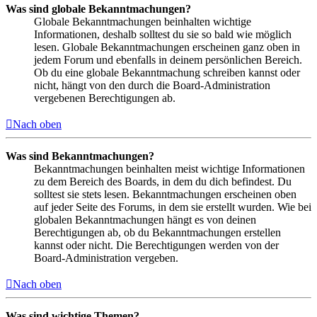
Was sind globale Bekanntmachungen?
Globale Bekanntmachungen beinhalten wichtige
Informationen, deshalb solltest du sie so bald wie möglich
lesen. Globale Bekanntmachungen erscheinen ganz oben in
jedem Forum und ebenfalls in deinem persönlichen Bereich.
Ob du eine globale Bekanntmachung schreiben kannst oder
nicht, hängt von den durch die Board-Administration
vergebenen Berechtigungen ab.
Nach oben
Was sind Bekanntmachungen?
Bekanntmachungen beinhalten meist wichtige Informationen
zu dem Bereich des Boards, in dem du dich befindest. Du
solltest sie stets lesen. Bekanntmachungen erscheinen oben
auf jeder Seite des Forums, in dem sie erstellt wurden. Wie bei
globalen Bekanntmachungen hängt es von deinen
Berechtigungen ab, ob du Bekanntmachungen erstellen
kannst oder nicht. Die Berechtigungen werden von der
Board-Administration vergeben.
Nach oben
Was sind wichtige Themen?