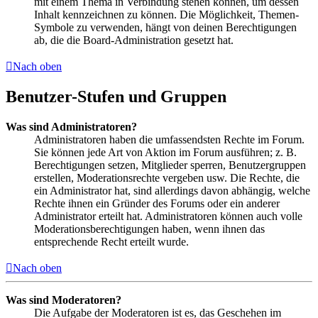
mit einem Thema in Verbindung stehen können, um dessen
Inhalt kennzeichnen zu können. Die Möglichkeit, Themen-
Symbole zu verwenden, hängt von deinen Berechtigungen
ab, die die Board-Administration gesetzt hat.
Nach oben
Benutzer-Stufen und Gruppen
Was sind Administratoren?
Administratoren haben die umfassendsten Rechte im Forum.
Sie können jede Art von Aktion im Forum ausführen; z. B.
Berechtigungen setzen, Mitglieder sperren, Benutzergruppen
erstellen, Moderationsrechte vergeben usw. Die Rechte, die
ein Administrator hat, sind allerdings davon abhängig, welche
Rechte ihnen ein Gründer des Forums oder ein anderer
Administrator erteilt hat. Administratoren können auch volle
Moderationsberechtigungen haben, wenn ihnen das
entsprechende Recht erteilt wurde.
Nach oben
Was sind Moderatoren?
Die Aufgabe der Moderatoren ist es, das Geschehen im