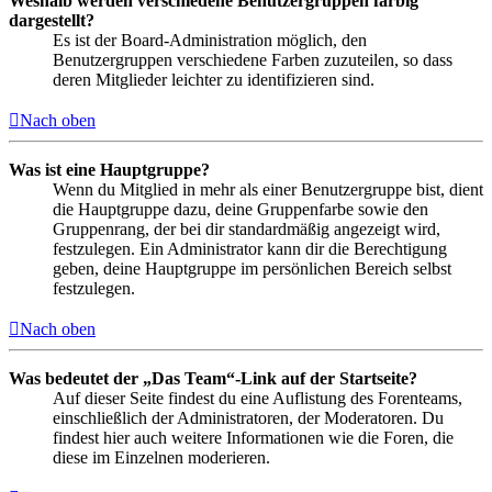
Weshalb werden verschiedene Benutzergruppen farbig
dargestellt?
Es ist der Board-Administration möglich, den
Benutzergruppen verschiedene Farben zuzuteilen, so dass
deren Mitglieder leichter zu identifizieren sind.
Nach oben
Was ist eine Hauptgruppe?
Wenn du Mitglied in mehr als einer Benutzergruppe bist, dient
die Hauptgruppe dazu, deine Gruppenfarbe sowie den
Gruppenrang, der bei dir standardmäßig angezeigt wird,
festzulegen. Ein Administrator kann dir die Berechtigung
geben, deine Hauptgruppe im persönlichen Bereich selbst
festzulegen.
Nach oben
Was bedeutet der „Das Team“-Link auf der Startseite?
Auf dieser Seite findest du eine Auflistung des Forenteams,
einschließlich der Administratoren, der Moderatoren. Du
findest hier auch weitere Informationen wie die Foren, die
diese im Einzelnen moderieren.