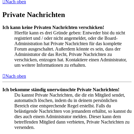
Nach oben
Private Nachrichten
Ich kann keine Privaten Nachrichten verschicken!
Hierfür kann es drei Gründe geben: Entweder bist du nicht
registriert und / oder nicht angemeldet, oder die Board-
Administration hat Private Nachrichten für das komplette
Forum ausgeschaltet. Außerdem könnte es sein, dass der
Administrator dir das Recht, Private Nachrichten zu
verschicken, entzogen hat. Kontaktiere einen Administrator,
um weitere Informationen zu erhalten.
Nach oben
Ich bekomme ständig unerwünschte Private Nachrichten!
Du kannst Private Nachrichten, die dir ein Mitglied sendet,
automatisch löschen, indem du in deinem persönlichen
Bereich eine entsprechende Regel erstellst. Falls du
belästigende Nachrichten von jemandem erhältst, so kannst du
dies auch einem Administrator melden. Dieser kann dem
betreffenden Mitglied dann verbieten, Private Nachrichten zu
versenden.