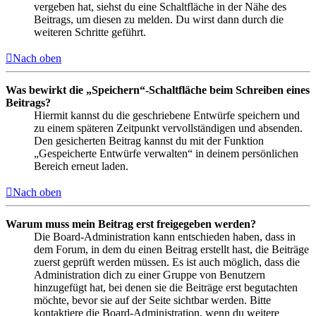
vergeben hat, siehst du eine Schaltfläche in der Nähe des
Beitrags, um diesen zu melden. Du wirst dann durch die
weiteren Schritte geführt.
Nach oben
Was bewirkt die „Speichern“-Schaltfläche beim Schreiben eines
Beitrags?
Hiermit kannst du die geschriebene Entwürfe speichern und
zu einem späteren Zeitpunkt vervollständigen und absenden.
Den gesicherten Beitrag kannst du mit der Funktion
„Gespeicherte Entwürfe verwalten“ in deinem persönlichen
Bereich erneut laden.
Nach oben
Warum muss mein Beitrag erst freigegeben werden?
Die Board-Administration kann entschieden haben, dass in
dem Forum, in dem du einen Beitrag erstellt hast, die Beiträge
zuerst geprüft werden müssen. Es ist auch möglich, dass die
Administration dich zu einer Gruppe von Benutzern
hinzugefügt hat, bei denen sie die Beiträge erst begutachten
möchte, bevor sie auf der Seite sichtbar werden. Bitte
kontaktiere die Board-Administration, wenn du weitere