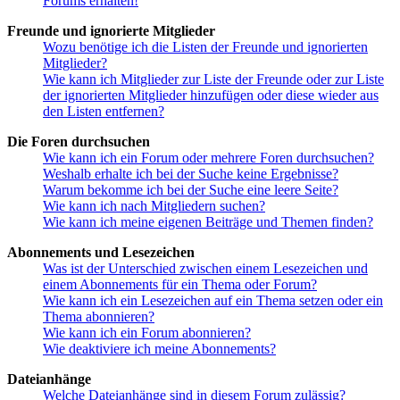
Forums erhalten!
Freunde und ignorierte Mitglieder
Wozu benötige ich die Listen der Freunde und ignorierten
Mitglieder?
Wie kann ich Mitglieder zur Liste der Freunde oder zur Liste
der ignorierten Mitglieder hinzufügen oder diese wieder aus
den Listen entfernen?
Die Foren durchsuchen
Wie kann ich ein Forum oder mehrere Foren durchsuchen?
Weshalb erhalte ich bei der Suche keine Ergebnisse?
Warum bekomme ich bei der Suche eine leere Seite?
Wie kann ich nach Mitgliedern suchen?
Wie kann ich meine eigenen Beiträge und Themen finden?
Abonnements und Lesezeichen
Was ist der Unterschied zwischen einem Lesezeichen und
einem Abonnements für ein Thema oder Forum?
Wie kann ich ein Lesezeichen auf ein Thema setzen oder ein
Thema abonnieren?
Wie kann ich ein Forum abonnieren?
Wie deaktiviere ich meine Abonnements?
Dateianhänge
Welche Dateianhänge sind in diesem Forum zulässig?