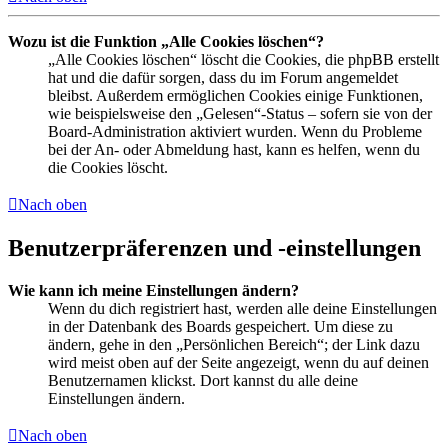
Wozu ist die Funktion „Alle Cookies löschen“?
„Alle Cookies löschen“ löscht die Cookies, die phpBB erstellt
hat und die dafür sorgen, dass du im Forum angemeldet
bleibst. Außerdem ermöglichen Cookies einige Funktionen,
wie beispielsweise den „Gelesen“-Status – sofern sie von der
Board-Administration aktiviert wurden. Wenn du Probleme
bei der An- oder Abmeldung hast, kann es helfen, wenn du
die Cookies löscht.
Nach oben
Benutzerpräferenzen und -einstellungen
Wie kann ich meine Einstellungen ändern?
Wenn du dich registriert hast, werden alle deine Einstellungen
in der Datenbank des Boards gespeichert. Um diese zu
ändern, gehe in den „Persönlichen Bereich“; der Link dazu
wird meist oben auf der Seite angezeigt, wenn du auf deinen
Benutzernamen klickst. Dort kannst du alle deine
Einstellungen ändern.
Nach oben