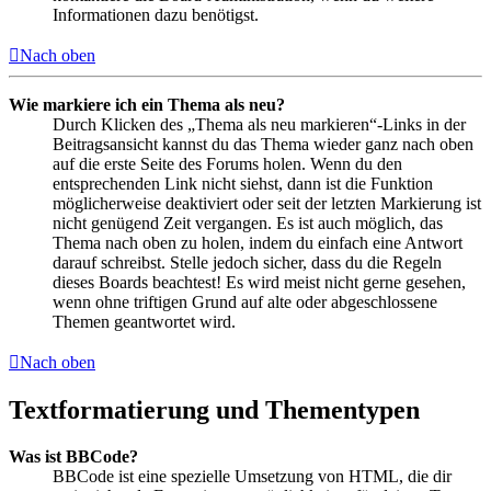
Informationen dazu benötigst.
Nach oben
Wie markiere ich ein Thema als neu?
Durch Klicken des „Thema als neu markieren“-Links in der
Beitragsansicht kannst du das Thema wieder ganz nach oben
auf die erste Seite des Forums holen. Wenn du den
entsprechenden Link nicht siehst, dann ist die Funktion
möglicherweise deaktiviert oder seit der letzten Markierung ist
nicht genügend Zeit vergangen. Es ist auch möglich, das
Thema nach oben zu holen, indem du einfach eine Antwort
darauf schreibst. Stelle jedoch sicher, dass du die Regeln
dieses Boards beachtest! Es wird meist nicht gerne gesehen,
wenn ohne triftigen Grund auf alte oder abgeschlossene
Themen geantwortet wird.
Nach oben
Textformatierung und Thementypen
Was ist BBCode?
BBCode ist eine spezielle Umsetzung von HTML, die dir