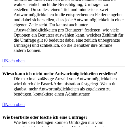
wahrscheinlich nicht die Berechtigung, Umfragen zu
erstellen. Du solltest einen Titel und mindestens zwei
Antwortmöglichkeiten in die entsprechenden Felder eingeben
und dabei sicherstellen, dass jede Antwortmöglichkeit in einer
eigenen Zeile steht. Du kannst auch unter
„Auswahlmöglichkeiten pro Benutzer“ festlegen, wie viele
Optionen ein Benutzer auswählen kann, welches Zeitlimit für
die Umfrage gilt (0 bedeutet dabei eine zeitlich unbegrenzte
Umfrage) und schließlich, ob die Benutzer ihre Stimme
ändern können.
Nach oben
Wieso kann ich nicht mehr Antwortmöglichkeiten erstellen?
Die maximal zulässige Anzahl von Antwortmöglichkeiten
wird durch die Board-Administration festgelegt. Wenn du
glaubst, mehr Antwortmöglichkeiten als zugelassen zu
benötigen, kontaktiere einen Administrator.
Nach oben
Wie bearbeite oder lösche ich eine Umfrage?
Wie bei den Beiträgen können Umfragen nur vom