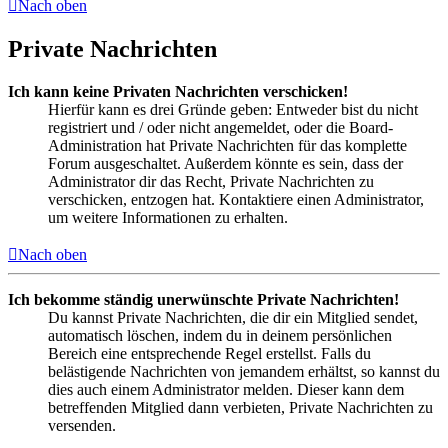
Nach oben
Private Nachrichten
Ich kann keine Privaten Nachrichten verschicken!
Hierfür kann es drei Gründe geben: Entweder bist du nicht
registriert und / oder nicht angemeldet, oder die Board-
Administration hat Private Nachrichten für das komplette
Forum ausgeschaltet. Außerdem könnte es sein, dass der
Administrator dir das Recht, Private Nachrichten zu
verschicken, entzogen hat. Kontaktiere einen Administrator,
um weitere Informationen zu erhalten.
Nach oben
Ich bekomme ständig unerwünschte Private Nachrichten!
Du kannst Private Nachrichten, die dir ein Mitglied sendet,
automatisch löschen, indem du in deinem persönlichen
Bereich eine entsprechende Regel erstellst. Falls du
belästigende Nachrichten von jemandem erhältst, so kannst du
dies auch einem Administrator melden. Dieser kann dem
betreffenden Mitglied dann verbieten, Private Nachrichten zu
versenden.