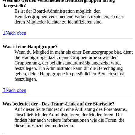
Weshalb werden verschiedene Benutzergruppen farbig
dargestellt?
Es ist der Board-Administration möglich, den
Benutzergruppen verschiedene Farben zuzuteilen, so dass
deren Mitglieder leichter zu identifizieren sind.
Nach oben
Was ist eine Hauptgruppe?
Wenn du Mitglied in mehr als einer Benutzergruppe bist, dient
die Hauptgruppe dazu, deine Gruppenfarbe sowie den
Gruppenrang, der bei dir standardmäßig angezeigt wird,
festzulegen. Ein Administrator kann dir die Berechtigung
geben, deine Hauptgruppe im persönlichen Bereich selbst
festzulegen.
Nach oben
Was bedeutet der „Das Team“-Link auf der Startseite?
Auf dieser Seite findest du eine Auflistung des Forenteams,
einschließlich der Administratoren, der Moderatoren. Du
findest hier auch weitere Informationen wie die Foren, die
diese im Einzelnen moderieren.