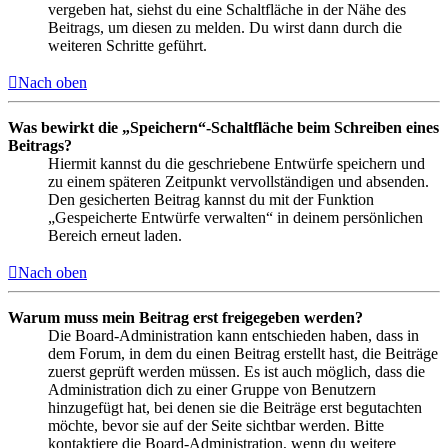
vergeben hat, siehst du eine Schaltfläche in der Nähe des
Beitrags, um diesen zu melden. Du wirst dann durch die
weiteren Schritte geführt.
Nach oben
Was bewirkt die „Speichern“-Schaltfläche beim Schreiben eines
Beitrags?
Hiermit kannst du die geschriebene Entwürfe speichern und
zu einem späteren Zeitpunkt vervollständigen und absenden.
Den gesicherten Beitrag kannst du mit der Funktion
„Gespeicherte Entwürfe verwalten“ in deinem persönlichen
Bereich erneut laden.
Nach oben
Warum muss mein Beitrag erst freigegeben werden?
Die Board-Administration kann entschieden haben, dass in
dem Forum, in dem du einen Beitrag erstellt hast, die Beiträge
zuerst geprüft werden müssen. Es ist auch möglich, dass die
Administration dich zu einer Gruppe von Benutzern
hinzugefügt hat, bei denen sie die Beiträge erst begutachten
möchte, bevor sie auf der Seite sichtbar werden. Bitte
kontaktiere die Board-Administration, wenn du weitere