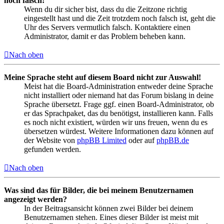
noch falsch!
Wenn du dir sicher bist, dass du die Zeitzone richtig
eingestellt hast und die Zeit trotzdem noch falsch ist, geht die
Uhr des Servers vermutlich falsch. Kontaktiere einen
Administrator, damit er das Problem beheben kann.
Nach oben
Meine Sprache steht auf diesem Board nicht zur Auswahl!
Meist hat die Board-Administration entweder deine Sprache
nicht installiert oder niemand hat das Forum bislang in deine
Sprache übersetzt. Frage ggf. einen Board-Administrator, ob
er das Sprachpaket, das du benötigst, installieren kann. Falls
es noch nicht existiert, würden wir uns freuen, wenn du es
übersetzen würdest. Weitere Informationen dazu können auf
der Website von
phpBB Limited
oder auf
phpBB.de
gefunden werden.
Nach oben
Was sind das für Bilder, die bei meinem Benutzernamen
angezeigt werden?
In der Beitragsansicht können zwei Bilder bei deinem
Benutzernamen stehen. Eines dieser Bilder ist meist mit