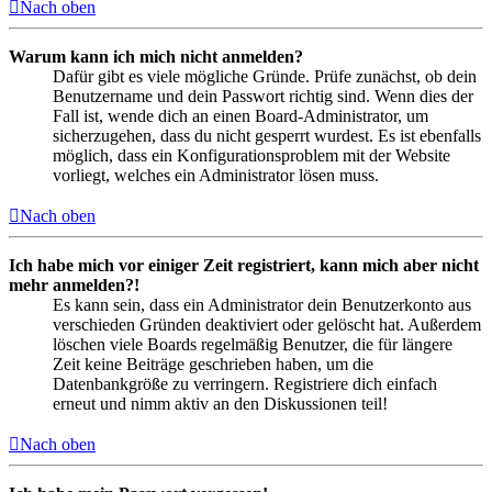
Nach oben
Warum kann ich mich nicht anmelden?
Dafür gibt es viele mögliche Gründe. Prüfe zunächst, ob dein
Benutzername und dein Passwort richtig sind. Wenn dies der
Fall ist, wende dich an einen Board-Administrator, um
sicherzugehen, dass du nicht gesperrt wurdest. Es ist ebenfalls
möglich, dass ein Konfigurationsproblem mit der Website
vorliegt, welches ein Administrator lösen muss.
Nach oben
Ich habe mich vor einiger Zeit registriert, kann mich aber nicht
mehr anmelden?!
Es kann sein, dass ein Administrator dein Benutzerkonto aus
verschieden Gründen deaktiviert oder gelöscht hat. Außerdem
löschen viele Boards regelmäßig Benutzer, die für längere
Zeit keine Beiträge geschrieben haben, um die
Datenbankgröße zu verringern. Registriere dich einfach
erneut und nimm aktiv an den Diskussionen teil!
Nach oben