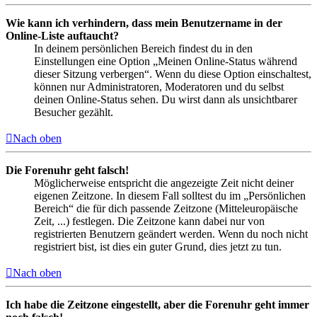
Wie kann ich verhindern, dass mein Benutzername in der
Online-Liste auftaucht?
In deinem persönlichen Bereich findest du in den
Einstellungen eine Option „Meinen Online-Status während
dieser Sitzung verbergen“. Wenn du diese Option einschaltest,
können nur Administratoren, Moderatoren und du selbst
deinen Online-Status sehen. Du wirst dann als unsichtbarer
Besucher gezählt.
Nach oben
Die Forenuhr geht falsch!
Möglicherweise entspricht die angezeigte Zeit nicht deiner
eigenen Zeitzone. In diesem Fall solltest du im „Persönlichen
Bereich“ die für dich passende Zeitzone (Mitteleuropäische
Zeit, ...) festlegen. Die Zeitzone kann dabei nur von
registrierten Benutzern geändert werden. Wenn du noch nicht
registriert bist, ist dies ein guter Grund, dies jetzt zu tun.
Nach oben
Ich habe die Zeitzone eingestellt, aber die Forenuhr geht immer