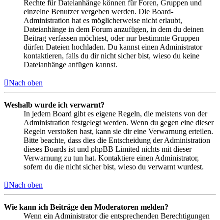
Rechte für Dateianhänge können für Foren, Gruppen und
einzelne Benutzer vergeben werden. Die Board-
Administration hat es möglicherweise nicht erlaubt,
Dateianhänge in dem Forum anzufügen, in dem du deinen
Beitrag verfassen möchtest, oder nur bestimmte Gruppen
dürfen Dateien hochladen. Du kannst einen Administrator
kontaktieren, falls du dir nicht sicher bist, wieso du keine
Dateianhänge anfügen kannst.
Nach oben
Weshalb wurde ich verwarnt?
In jedem Board gibt es eigene Regeln, die meistens von der
Administration festgelegt werden. Wenn du gegen eine dieser
Regeln verstoßen hast, kann sie dir eine Verwarnung erteilen.
Bitte beachte, dass dies die Entscheidung der Administration
dieses Boards ist und phpBB Limited nichts mit dieser
Verwarnung zu tun hat. Kontaktiere einen Administrator,
sofern du die nicht sicher bist, wieso du verwarnt wurdest.
Nach oben
Wie kann ich Beiträge den Moderatoren melden?
Wenn ein Administrator die entsprechenden Berechtigungen