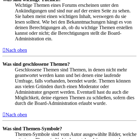
Wichtige Themen eines Forums erscheinen unter den
Ankündigungen und sind nur auf der ersten Seite zu sehen.
Sie haben meist einen wichtigen Inhalt, weswegen du sie
lesen solltest. Wie bei den Bekanntmachungen hängt es von
deinen Berechtigungen ab, ob du wichtige Themen erstellen
kannst oder nicht; die Berechtigungen stellt die Board-
Administration ein.
Nach oben
Was sind geschlossene Themen?
Geschlossene Themen sind Themen, in denen nicht mehr
geantwortet werden kann und bei denen eine laufende
Umfrage, falls vorhanden, beendet wurde. Themen können
aus vielen Gründen durch einen Moderator oder
Administrator gesperrt werden. Eventuell hast du auch die
Möglichkeit, deine eigenen Themen zu schließen, sofern dies
durch die Board-Administration erlaubt wurde.
Nach oben
Was sind Themen-Symbole?
Themen-Symbole sind vom Autor ausgewählte Bilder, welche