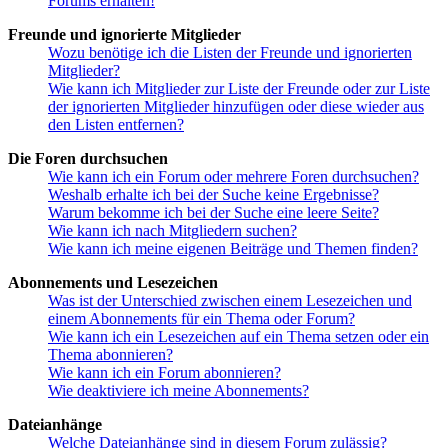
Forums erhalten!
Freunde und ignorierte Mitglieder
Wozu benötige ich die Listen der Freunde und ignorierten
Mitglieder?
Wie kann ich Mitglieder zur Liste der Freunde oder zur Liste
der ignorierten Mitglieder hinzufügen oder diese wieder aus
den Listen entfernen?
Die Foren durchsuchen
Wie kann ich ein Forum oder mehrere Foren durchsuchen?
Weshalb erhalte ich bei der Suche keine Ergebnisse?
Warum bekomme ich bei der Suche eine leere Seite?
Wie kann ich nach Mitgliedern suchen?
Wie kann ich meine eigenen Beiträge und Themen finden?
Abonnements und Lesezeichen
Was ist der Unterschied zwischen einem Lesezeichen und
einem Abonnements für ein Thema oder Forum?
Wie kann ich ein Lesezeichen auf ein Thema setzen oder ein
Thema abonnieren?
Wie kann ich ein Forum abonnieren?
Wie deaktiviere ich meine Abonnements?
Dateianhänge
Welche Dateianhänge sind in diesem Forum zulässig?