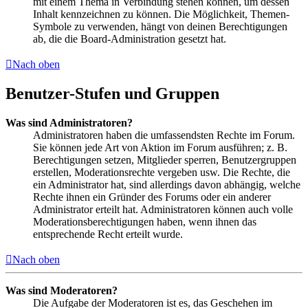
mit einem Thema in Verbindung stehen können, um dessen
Inhalt kennzeichnen zu können. Die Möglichkeit, Themen-
Symbole zu verwenden, hängt von deinen Berechtigungen
ab, die die Board-Administration gesetzt hat.
Nach oben
Benutzer-Stufen und Gruppen
Was sind Administratoren?
Administratoren haben die umfassendsten Rechte im Forum.
Sie können jede Art von Aktion im Forum ausführen; z. B.
Berechtigungen setzen, Mitglieder sperren, Benutzergruppen
erstellen, Moderationsrechte vergeben usw. Die Rechte, die
ein Administrator hat, sind allerdings davon abhängig, welche
Rechte ihnen ein Gründer des Forums oder ein anderer
Administrator erteilt hat. Administratoren können auch volle
Moderationsberechtigungen haben, wenn ihnen das
entsprechende Recht erteilt wurde.
Nach oben
Was sind Moderatoren?
Die Aufgabe der Moderatoren ist es, das Geschehen im