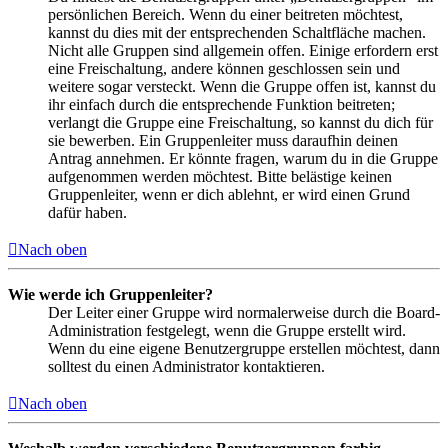
persönlichen Bereich. Wenn du einer beitreten möchtest,
kannst du dies mit der entsprechenden Schaltfläche machen.
Nicht alle Gruppen sind allgemein offen. Einige erfordern erst
eine Freischaltung, andere können geschlossen sein und
weitere sogar versteckt. Wenn die Gruppe offen ist, kannst du
ihr einfach durch die entsprechende Funktion beitreten;
verlangt die Gruppe eine Freischaltung, so kannst du dich für
sie bewerben. Ein Gruppenleiter muss daraufhin deinen
Antrag annehmen. Er könnte fragen, warum du in die Gruppe
aufgenommen werden möchtest. Bitte belästige keinen
Gruppenleiter, wenn er dich ablehnt, er wird einen Grund
dafür haben.
Nach oben
Wie werde ich Gruppenleiter?
Der Leiter einer Gruppe wird normalerweise durch die Board-
Administration festgelegt, wenn die Gruppe erstellt wird.
Wenn du eine eigene Benutzergruppe erstellen möchtest, dann
solltest du einen Administrator kontaktieren.
Nach oben