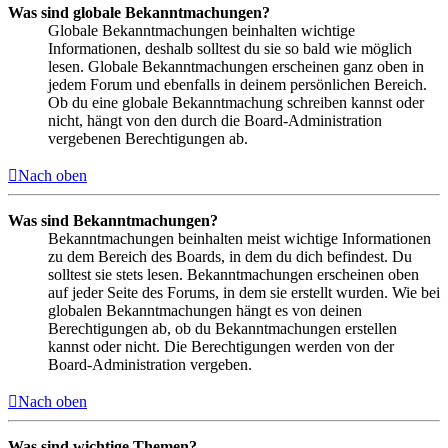
Was sind globale Bekanntmachungen?
Globale Bekanntmachungen beinhalten wichtige
Informationen, deshalb solltest du sie so bald wie möglich
lesen. Globale Bekanntmachungen erscheinen ganz oben in
jedem Forum und ebenfalls in deinem persönlichen Bereich.
Ob du eine globale Bekanntmachung schreiben kannst oder
nicht, hängt von den durch die Board-Administration
vergebenen Berechtigungen ab.
Nach oben
Was sind Bekanntmachungen?
Bekanntmachungen beinhalten meist wichtige Informationen
zu dem Bereich des Boards, in dem du dich befindest. Du
solltest sie stets lesen. Bekanntmachungen erscheinen oben
auf jeder Seite des Forums, in dem sie erstellt wurden. Wie bei
globalen Bekanntmachungen hängt es von deinen
Berechtigungen ab, ob du Bekanntmachungen erstellen
kannst oder nicht. Die Berechtigungen werden von der
Board-Administration vergeben.
Nach oben
Was sind wichtige Themen?