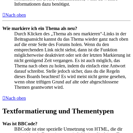
Informationen dazu benötigst.
Nach oben
Wie markiere ich ein Thema als neu?
Durch Klicken des „Thema als neu markieren“-Links in der
Beitragsansicht kannst du das Thema wieder ganz nach oben
auf die erste Seite des Forums holen. Wenn du den
entsprechenden Link nicht siehst, dann ist die Funktion
möglicherweise deaktiviert oder seit der letzten Markierung ist
nicht genügend Zeit vergangen. Es ist auch möglich, das
Thema nach oben zu holen, indem du einfach eine Antwort
darauf schreibst. Stelle jedoch sicher, dass du die Regeln
dieses Boards beachtest! Es wird meist nicht gerne gesehen,
wenn ohne triftigen Grund auf alte oder abgeschlossene
Themen geantwortet wird.
Nach oben
Textformatierung und Thementypen
Was ist BBCode?
BBCode ist eine spezielle Umsetzung von HTML, die dir