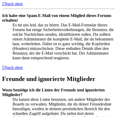
Nach oben
Ich habe eine Spam-E-Mail von einem Mitglied dieses Forums
erhalten!
Es tut uns leid, das zu hören. Das E-Mail-Formular dieses
Forums hat einige Sicherheitsvorkehrungen, die Benutzer, die
solche Nachrichten senden, identifizieren sollen. Du solltest
einem Administrator die komplette E-Mail, die du bekommen
hast, weiterleiten. Dabei ist es ganz wichtig, die Kopfzeilen
(Headers) mitzuschicken. Diese enthalten Details über den
Benutzer, der die E-Mail verschickt hat. Der Administrator
kann dann entsprechend reagieren.
Nach oben
Freunde und ignorierte Mitglieder
Wozu benötige ich die Listen der Freunde und ignorierten
Mitglieder?
Du kannst diese Listen benutzen, um andere Mitglieder des
Boards zu verwalten. Mitglieder, die du deiner Freundesliste
hinzufügst, werden in deinem persönlichen Bereich für den
schnellen Zugriff aufgelistet. Du siehst dort deren