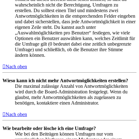
wahrscheinlich nicht die Berechtigung, Umfragen zu
erstellen. Du solltest einen Titel und mindestens zwei
Antwortmöglichkeiten in die entsprechenden Felder eingeben
und dabei sicherstellen, dass jede Antwortmöglichkeit in einer
eigenen Zeile steht. Du kannst auch unter
„Auswahlmöglichkeiten pro Benutzer“ festlegen, wie viele
Optionen ein Benutzer auswählen kann, welches Zeitlimit für
die Umfrage gilt (0 bedeutet dabei eine zeitlich unbegrenzte
Umfrage) und schließlich, ob die Benutzer ihre Stimme
ändern können.
Nach oben
Wieso kann ich nicht mehr Antwortmöglichkeiten erstellen?
Die maximal zulässige Anzahl von Antwortmöglichkeiten
wird durch die Board-Administration festgelegt. Wenn du
glaubst, mehr Antwortmöglichkeiten als zugelassen zu
benötigen, kontaktiere einen Administrator.
Nach oben
Wie bearbeite oder lösche ich eine Umfrage?
Wie bei den Beiträgen können Umfragen nur vom