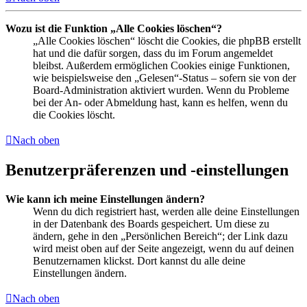
Wozu ist die Funktion „Alle Cookies löschen“?
„Alle Cookies löschen“ löscht die Cookies, die phpBB erstellt
hat und die dafür sorgen, dass du im Forum angemeldet
bleibst. Außerdem ermöglichen Cookies einige Funktionen,
wie beispielsweise den „Gelesen“-Status – sofern sie von der
Board-Administration aktiviert wurden. Wenn du Probleme
bei der An- oder Abmeldung hast, kann es helfen, wenn du
die Cookies löscht.
Nach oben
Benutzerpräferenzen und -einstellungen
Wie kann ich meine Einstellungen ändern?
Wenn du dich registriert hast, werden alle deine Einstellungen
in der Datenbank des Boards gespeichert. Um diese zu
ändern, gehe in den „Persönlichen Bereich“; der Link dazu
wird meist oben auf der Seite angezeigt, wenn du auf deinen
Benutzernamen klickst. Dort kannst du alle deine
Einstellungen ändern.
Nach oben