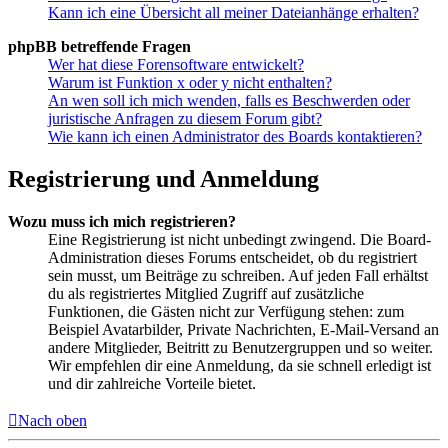
Kann ich eine Übersicht all meiner Dateianhänge erhalten?
phpBB betreffende Fragen
Wer hat diese Forensoftware entwickelt?
Warum ist Funktion x oder y nicht enthalten?
An wen soll ich mich wenden, falls es Beschwerden oder
juristische Anfragen zu diesem Forum gibt?
Wie kann ich einen Administrator des Boards kontaktieren?
Registrierung und Anmeldung
Wozu muss ich mich registrieren?
Eine Registrierung ist nicht unbedingt zwingend. Die Board-
Administration dieses Forums entscheidet, ob du registriert
sein musst, um Beiträge zu schreiben. Auf jeden Fall erhältst
du als registriertes Mitglied Zugriff auf zusätzliche
Funktionen, die Gästen nicht zur Verfügung stehen: zum
Beispiel Avatarbilder, Private Nachrichten, E-Mail-Versand an
andere Mitglieder, Beitritt zu Benutzergruppen und so weiter.
Wir empfehlen dir eine Anmeldung, da sie schnell erledigt ist
und dir zahlreiche Vorteile bietet.
Nach oben