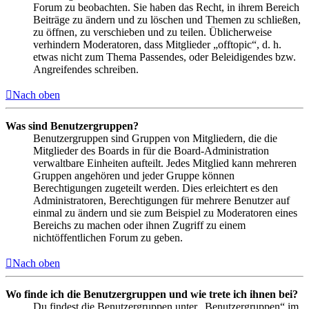
Forum zu beobachten. Sie haben das Recht, in ihrem Bereich
Beiträge zu ändern und zu löschen und Themen zu schließen,
zu öffnen, zu verschieben und zu teilen. Üblicherweise
verhindern Moderatoren, dass Mitglieder „offtopic“, d. h.
etwas nicht zum Thema Passendes, oder Beleidigendes bzw.
Angreifendes schreiben.
Nach oben
Was sind Benutzergruppen?
Benutzergruppen sind Gruppen von Mitgliedern, die die
Mitglieder des Boards in für die Board-Administration
verwaltbare Einheiten aufteilt. Jedes Mitglied kann mehreren
Gruppen angehören und jeder Gruppe können
Berechtigungen zugeteilt werden. Dies erleichtert es den
Administratoren, Berechtigungen für mehrere Benutzer auf
einmal zu ändern und sie zum Beispiel zu Moderatoren eines
Bereichs zu machen oder ihnen Zugriff zu einem
nichtöffentlichen Forum zu geben.
Nach oben
Wo finde ich die Benutzergruppen und wie trete ich ihnen bei?
Du findest die Benutzergruppen unter „Benutzergruppen“ im