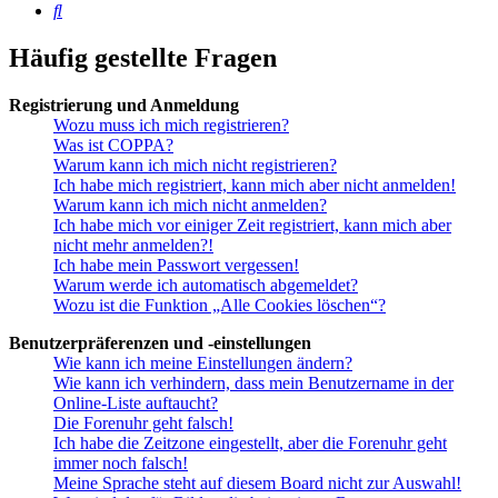
Suche
Häufig gestellte Fragen
Registrierung und Anmeldung
Wozu muss ich mich registrieren?
Was ist COPPA?
Warum kann ich mich nicht registrieren?
Ich habe mich registriert, kann mich aber nicht anmelden!
Warum kann ich mich nicht anmelden?
Ich habe mich vor einiger Zeit registriert, kann mich aber
nicht mehr anmelden?!
Ich habe mein Passwort vergessen!
Warum werde ich automatisch abgemeldet?
Wozu ist die Funktion „Alle Cookies löschen“?
Benutzerpräferenzen und -einstellungen
Wie kann ich meine Einstellungen ändern?
Wie kann ich verhindern, dass mein Benutzername in der
Online-Liste auftaucht?
Die Forenuhr geht falsch!
Ich habe die Zeitzone eingestellt, aber die Forenuhr geht
immer noch falsch!
Meine Sprache steht auf diesem Board nicht zur Auswahl!