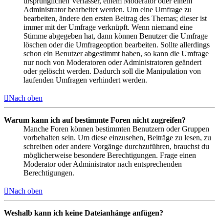
ursprünglichen Verfasser, einem Moderator oder einem
Administrator bearbeitet werden. Um eine Umfrage zu
bearbeiten, ändere den ersten Beitrag des Themas; dieser ist
immer mit der Umfrage verknüpft. Wenn niemand eine
Stimme abgegeben hat, dann können Benutzer die Umfrage
löschen oder die Umfrageoption bearbeiten. Sollte allerdings
schon ein Benutzer abgestimmt haben, so kann die Umfrage
nur noch von Moderatoren oder Administratoren geändert
oder gelöscht werden. Dadurch soll die Manipulation von
laufenden Umfragen verhindert werden.
Nach oben
Warum kann ich auf bestimmte Foren nicht zugreifen?
Manche Foren können bestimmten Benutzern oder Gruppen
vorbehalten sein. Um diese einzusehen, Beiträge zu lesen, zu
schreiben oder andere Vorgänge durchzuführen, brauchst du
möglicherweise besondere Berechtigungen. Frage einen
Moderator oder Administrator nach entsprechenden
Berechtigungen.
Nach oben
Weshalb kann ich keine Dateianhänge anfügen?