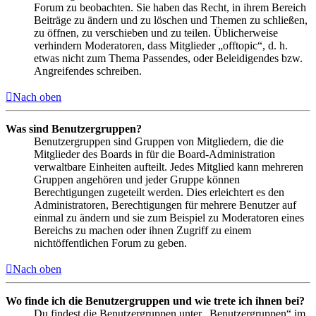
Forum zu beobachten. Sie haben das Recht, in ihrem Bereich
Beiträge zu ändern und zu löschen und Themen zu schließen,
zu öffnen, zu verschieben und zu teilen. Üblicherweise
verhindern Moderatoren, dass Mitglieder „offtopic“, d. h.
etwas nicht zum Thema Passendes, oder Beleidigendes bzw.
Angreifendes schreiben.
Nach oben
Was sind Benutzergruppen?
Benutzergruppen sind Gruppen von Mitgliedern, die die
Mitglieder des Boards in für die Board-Administration
verwaltbare Einheiten aufteilt. Jedes Mitglied kann mehreren
Gruppen angehören und jeder Gruppe können
Berechtigungen zugeteilt werden. Dies erleichtert es den
Administratoren, Berechtigungen für mehrere Benutzer auf
einmal zu ändern und sie zum Beispiel zu Moderatoren eines
Bereichs zu machen oder ihnen Zugriff zu einem
nichtöffentlichen Forum zu geben.
Nach oben
Wo finde ich die Benutzergruppen und wie trete ich ihnen bei?
Du findest die Benutzergruppen unter „Benutzergruppen“ im