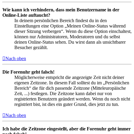
Wie kann ich verhindern, dass mein Benutzername in der
Online-Liste auftaucht?
In deinem persönlichen Bereich findest du in den
Einstellungen eine Option „Meinen Online-Status während
dieser Sitzung verbergen“. Wenn du diese Option einschaltest,
können nur Administratoren, Moderatoren und du selbst
deinen Online-Status sehen. Du wirst dann als unsichtbarer
Besucher gezählt.
Nach oben
Die Forenuhr geht falsch!
Möglicherweise entspricht die angezeigte Zeit nicht deiner
eigenen Zeitzone. In diesem Fall solltest du im „Persönlichen
Bereich“ die für dich passende Zeitzone (Mitteleuropäische
Zeit, ...) festlegen. Die Zeitzone kann dabei nur von
registrierten Benutzern geändert werden. Wenn du noch nicht
registriert bist, ist dies ein guter Grund, dies jetzt zu tun.
Nach oben
Ich habe die Zeitzone eingestellt, aber die Forenuhr geht immer