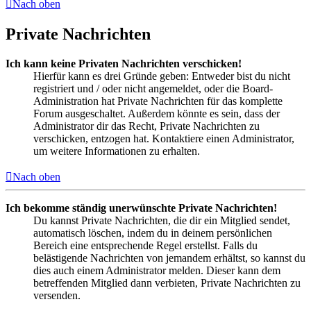
Nach oben
Private Nachrichten
Ich kann keine Privaten Nachrichten verschicken!
Hierfür kann es drei Gründe geben: Entweder bist du nicht
registriert und / oder nicht angemeldet, oder die Board-
Administration hat Private Nachrichten für das komplette
Forum ausgeschaltet. Außerdem könnte es sein, dass der
Administrator dir das Recht, Private Nachrichten zu
verschicken, entzogen hat. Kontaktiere einen Administrator,
um weitere Informationen zu erhalten.
Nach oben
Ich bekomme ständig unerwünschte Private Nachrichten!
Du kannst Private Nachrichten, die dir ein Mitglied sendet,
automatisch löschen, indem du in deinem persönlichen
Bereich eine entsprechende Regel erstellst. Falls du
belästigende Nachrichten von jemandem erhältst, so kannst du
dies auch einem Administrator melden. Dieser kann dem
betreffenden Mitglied dann verbieten, Private Nachrichten zu
versenden.