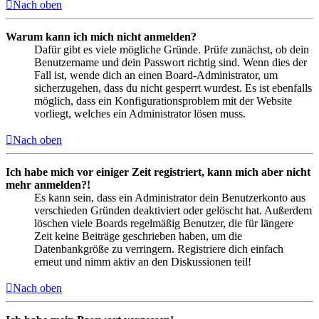
Nach oben
Warum kann ich mich nicht anmelden?
Dafür gibt es viele mögliche Gründe. Prüfe zunächst, ob dein
Benutzername und dein Passwort richtig sind. Wenn dies der
Fall ist, wende dich an einen Board-Administrator, um
sicherzugehen, dass du nicht gesperrt wurdest. Es ist ebenfalls
möglich, dass ein Konfigurationsproblem mit der Website
vorliegt, welches ein Administrator lösen muss.
Nach oben
Ich habe mich vor einiger Zeit registriert, kann mich aber nicht
mehr anmelden?!
Es kann sein, dass ein Administrator dein Benutzerkonto aus
verschieden Gründen deaktiviert oder gelöscht hat. Außerdem
löschen viele Boards regelmäßig Benutzer, die für längere
Zeit keine Beiträge geschrieben haben, um die
Datenbankgröße zu verringern. Registriere dich einfach
erneut und nimm aktiv an den Diskussionen teil!
Nach oben