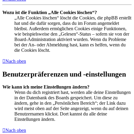
Wozu ist die Funktion „Alle Cookies löschen“?
„Alle Cookies löschen“ löscht die Cookies, die phpBB erstellt
hat und die dafür sorgen, dass du im Forum angemeldet
bleibst. Außerdem ermöglichen Cookies einige Funktionen,
wie beispielsweise den „Gelesen“-Status – sofern sie von der
Board-Administration aktiviert wurden. Wenn du Probleme
bei der An- oder Abmeldung hast, kann es helfen, wenn du
die Cookies löscht.
Nach oben
Benutzerpräferenzen und -einstellungen
Wie kann ich meine Einstellungen ändern?
Wenn du dich registriert hast, werden alle deine Einstellungen
in der Datenbank des Boards gespeichert. Um diese zu
ändern, gehe in den „Persönlichen Bereich“; der Link dazu
wird meist oben auf der Seite angezeigt, wenn du auf deinen
Benutzernamen klickst. Dort kannst du alle deine
Einstellungen ändern.
Nach oben