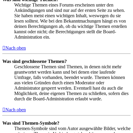
Wichtige Themen eines Forums erscheinen unter den
Ankündigungen und sind nur auf der ersten Seite zu sehen.
Sie haben meist einen wichtigen Inhalt, weswegen du sie
lesen solltest. Wie bei den Bekanntmachungen hängt es von
deinen Berechtigungen ab, ob du wichtige Themen erstellen
kannst oder nicht; die Berechtigungen stellt die Board-
Administration ein.
Nach oben
Was sind geschlossene Themen?
Geschlossene Themen sind Themen, in denen nicht mehr
geantwortet werden kann und bei denen eine laufende
Umfrage, falls vorhanden, beendet wurde. Themen können
aus vielen Gründen durch einen Moderator oder
Administrator gesperrt werden. Eventuell hast du auch die
Möglichkeit, deine eigenen Themen zu schließen, sofern dies
durch die Board-Administration erlaubt wurde.
Nach oben
Was sind Themen-Symbole?
Themen-Symbole sind vom Autor ausgewählte Bilder, welche