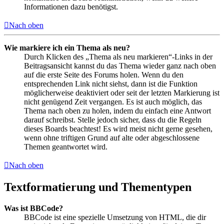
Informationen dazu benötigst.
Nach oben
Wie markiere ich ein Thema als neu?
Durch Klicken des „Thema als neu markieren“-Links in der
Beitragsansicht kannst du das Thema wieder ganz nach oben
auf die erste Seite des Forums holen. Wenn du den
entsprechenden Link nicht siehst, dann ist die Funktion
möglicherweise deaktiviert oder seit der letzten Markierung ist
nicht genügend Zeit vergangen. Es ist auch möglich, das
Thema nach oben zu holen, indem du einfach eine Antwort
darauf schreibst. Stelle jedoch sicher, dass du die Regeln
dieses Boards beachtest! Es wird meist nicht gerne gesehen,
wenn ohne triftigen Grund auf alte oder abgeschlossene
Themen geantwortet wird.
Nach oben
Textformatierung und Thementypen
Was ist BBCode?
BBCode ist eine spezielle Umsetzung von HTML, die dir