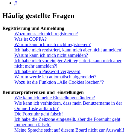
Suche
Häufig gestellte Fragen
Registrierung und Anmeldung
Wozu muss ich mich registrieren?
Was ist COPPA?
Warum kann ich mich nicht registrieren?
Ich habe mich registriert, kann mich aber nicht anmelden!
Warum kann ich mich nicht anmelden?
Ich habe mich vor einiger Zeit registriert, kann mich aber
nicht mehr anmelden?!
Ich habe mein Passwort vergessen!
Warum werde ich automatisch abgemeldet?
Wozu ist die Funktion „Alle Cookies löschen“?
Benutzerpräferenzen und -einstellungen
Wie kann ich meine Einstellungen ändern?
Wie kann ich verhindern, dass mein Benutzername in der
Online-Liste auftaucht?
Die Forenuhr geht falsch!
Ich habe die Zeitzone eingestellt, aber die Forenuhr geht
immer noch falsch!
Meine Sprache steht auf diesem Board nicht zur Auswahl!