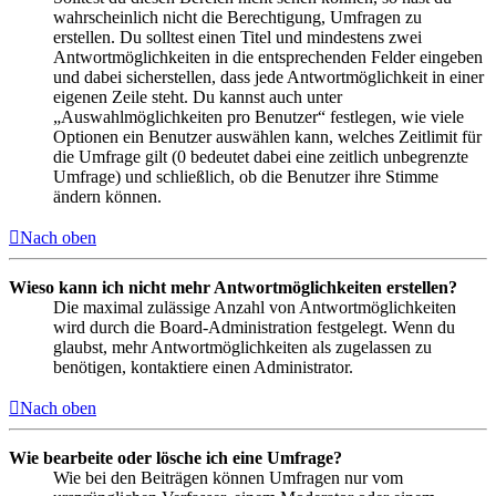
wahrscheinlich nicht die Berechtigung, Umfragen zu
erstellen. Du solltest einen Titel und mindestens zwei
Antwortmöglichkeiten in die entsprechenden Felder eingeben
und dabei sicherstellen, dass jede Antwortmöglichkeit in einer
eigenen Zeile steht. Du kannst auch unter
„Auswahlmöglichkeiten pro Benutzer“ festlegen, wie viele
Optionen ein Benutzer auswählen kann, welches Zeitlimit für
die Umfrage gilt (0 bedeutet dabei eine zeitlich unbegrenzte
Umfrage) und schließlich, ob die Benutzer ihre Stimme
ändern können.
Nach oben
Wieso kann ich nicht mehr Antwortmöglichkeiten erstellen?
Die maximal zulässige Anzahl von Antwortmöglichkeiten
wird durch die Board-Administration festgelegt. Wenn du
glaubst, mehr Antwortmöglichkeiten als zugelassen zu
benötigen, kontaktiere einen Administrator.
Nach oben
Wie bearbeite oder lösche ich eine Umfrage?
Wie bei den Beiträgen können Umfragen nur vom