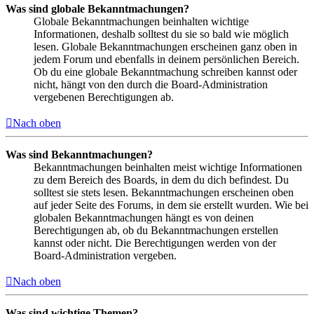
Was sind globale Bekanntmachungen?
Globale Bekanntmachungen beinhalten wichtige
Informationen, deshalb solltest du sie so bald wie möglich
lesen. Globale Bekanntmachungen erscheinen ganz oben in
jedem Forum und ebenfalls in deinem persönlichen Bereich.
Ob du eine globale Bekanntmachung schreiben kannst oder
nicht, hängt von den durch die Board-Administration
vergebenen Berechtigungen ab.
Nach oben
Was sind Bekanntmachungen?
Bekanntmachungen beinhalten meist wichtige Informationen
zu dem Bereich des Boards, in dem du dich befindest. Du
solltest sie stets lesen. Bekanntmachungen erscheinen oben
auf jeder Seite des Forums, in dem sie erstellt wurden. Wie bei
globalen Bekanntmachungen hängt es von deinen
Berechtigungen ab, ob du Bekanntmachungen erstellen
kannst oder nicht. Die Berechtigungen werden von der
Board-Administration vergeben.
Nach oben
Was sind wichtige Themen?