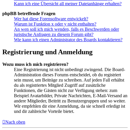
Kann ich eine Übersicht all meiner Dateianhänge erhalten?
phpBB betreffende Fragen
Wer hat diese Forensoftware entwickelt?
Warum ist Funktion x oder y nicht enthalten?
An wen soll ich mich wenden, falls es Beschwerden oder
juristische Anfragen zu diesem Forum gibt?
Wie kann ich einen Administrator des Boards kontaktieren?
Registrierung und Anmeldung
Wozu muss ich mich registrieren?
Eine Registrierung ist nicht unbedingt zwingend. Die Board-
Administration dieses Forums entscheidet, ob du registriert
sein musst, um Beiträge zu schreiben. Auf jeden Fall erhältst
du als registriertes Mitglied Zugriff auf zusätzliche
Funktionen, die Gästen nicht zur Verfügung stehen: zum
Beispiel Avatarbilder, Private Nachrichten, E-Mail-Versand an
andere Mitglieder, Beitritt zu Benutzergruppen und so weiter.
Wir empfehlen dir eine Anmeldung, da sie schnell erledigt ist
und dir zahlreiche Vorteile bietet.
Nach oben