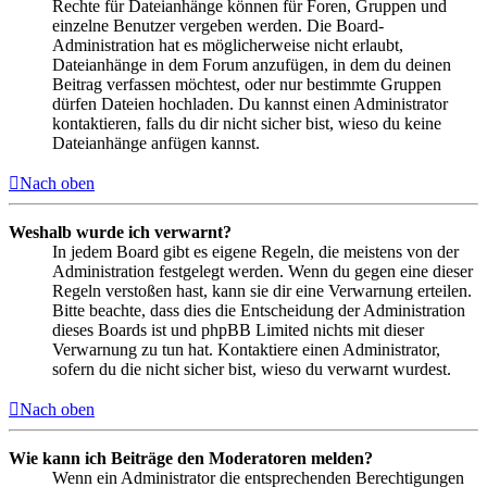
Rechte für Dateianhänge können für Foren, Gruppen und
einzelne Benutzer vergeben werden. Die Board-
Administration hat es möglicherweise nicht erlaubt,
Dateianhänge in dem Forum anzufügen, in dem du deinen
Beitrag verfassen möchtest, oder nur bestimmte Gruppen
dürfen Dateien hochladen. Du kannst einen Administrator
kontaktieren, falls du dir nicht sicher bist, wieso du keine
Dateianhänge anfügen kannst.
Nach oben
Weshalb wurde ich verwarnt?
In jedem Board gibt es eigene Regeln, die meistens von der
Administration festgelegt werden. Wenn du gegen eine dieser
Regeln verstoßen hast, kann sie dir eine Verwarnung erteilen.
Bitte beachte, dass dies die Entscheidung der Administration
dieses Boards ist und phpBB Limited nichts mit dieser
Verwarnung zu tun hat. Kontaktiere einen Administrator,
sofern du die nicht sicher bist, wieso du verwarnt wurdest.
Nach oben
Wie kann ich Beiträge den Moderatoren melden?
Wenn ein Administrator die entsprechenden Berechtigungen