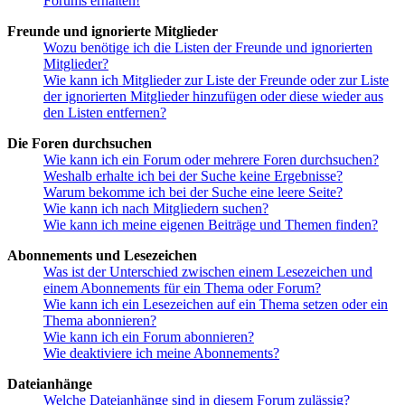
Forums erhalten!
Freunde und ignorierte Mitglieder
Wozu benötige ich die Listen der Freunde und ignorierten
Mitglieder?
Wie kann ich Mitglieder zur Liste der Freunde oder zur Liste
der ignorierten Mitglieder hinzufügen oder diese wieder aus
den Listen entfernen?
Die Foren durchsuchen
Wie kann ich ein Forum oder mehrere Foren durchsuchen?
Weshalb erhalte ich bei der Suche keine Ergebnisse?
Warum bekomme ich bei der Suche eine leere Seite?
Wie kann ich nach Mitgliedern suchen?
Wie kann ich meine eigenen Beiträge und Themen finden?
Abonnements und Lesezeichen
Was ist der Unterschied zwischen einem Lesezeichen und
einem Abonnements für ein Thema oder Forum?
Wie kann ich ein Lesezeichen auf ein Thema setzen oder ein
Thema abonnieren?
Wie kann ich ein Forum abonnieren?
Wie deaktiviere ich meine Abonnements?
Dateianhänge
Welche Dateianhänge sind in diesem Forum zulässig?