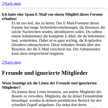
Nach oben
Ich habe eine Spam-E-Mail von einem Mitglied dieses Forums
erhalten!
Es tut uns leid, das zu hören. Das E-Mail-Formular dieses
Forums hat einige Sicherheitsvorkehrungen, die Benutzer, die
solche Nachrichten senden, identifizieren sollen. Du solltest
einem Administrator die komplette E-Mail, die du bekommen
hast, weiterleiten. Dabei ist es ganz wichtig, die Kopfzeilen
(Headers) mitzuschicken. Diese enthalten Details über den
Benutzer, der die E-Mail verschickt hat. Der Administrator
kann dann entsprechend reagieren.
Nach oben
Freunde und ignorierte Mitglieder
Wozu benötige ich die Listen der Freunde und ignorierten
Mitglieder?
Du kannst diese Listen benutzen, um andere Mitglieder des
Boards zu verwalten. Mitglieder, die du deiner Freundesliste
hinzufügst, werden in deinem persönlichen Bereich für den
schnellen Zugriff aufgelistet. Du siehst dort deren