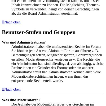
mit einem Thema in Verbindung stehen können, um dessen
Inhalt kennzeichnen zu können. Die Möglichkeit, Themen-
Symbole zu verwenden, hängt von deinen Berechtigungen
ab, die die Board-Administration gesetzt hat.
Nach oben
Benutzer-Stufen und Gruppen
Was sind Administratoren?
Administratoren haben die umfassendsten Rechte im Forum.
Sie können jede Art von Aktion im Forum ausführen; z. B.
Berechtigungen setzen, Mitglieder sperren, Benutzergruppen
erstellen, Moderationsrechte vergeben usw. Die Rechte, die
ein Administrator hat, sind allerdings davon abhängig, welche
Rechte ihnen ein Gründer des Forums oder ein anderer
Administrator erteilt hat. Administratoren können auch volle
Moderationsberechtigungen haben, wenn ihnen das
entsprechende Recht erteilt wurde.
Nach oben
Was sind Moderatoren?
Die Aufgabe der Moderatoren ist es, das Geschehen im