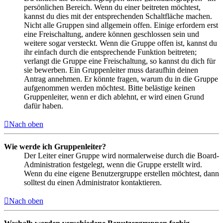
persönlichen Bereich. Wenn du einer beitreten möchtest,
kannst du dies mit der entsprechenden Schaltfläche machen.
Nicht alle Gruppen sind allgemein offen. Einige erfordern erst
eine Freischaltung, andere können geschlossen sein und
weitere sogar versteckt. Wenn die Gruppe offen ist, kannst du
ihr einfach durch die entsprechende Funktion beitreten;
verlangt die Gruppe eine Freischaltung, so kannst du dich für
sie bewerben. Ein Gruppenleiter muss daraufhin deinen
Antrag annehmen. Er könnte fragen, warum du in die Gruppe
aufgenommen werden möchtest. Bitte belästige keinen
Gruppenleiter, wenn er dich ablehnt, er wird einen Grund
dafür haben.
Nach oben
Wie werde ich Gruppenleiter?
Der Leiter einer Gruppe wird normalerweise durch die Board-
Administration festgelegt, wenn die Gruppe erstellt wird.
Wenn du eine eigene Benutzergruppe erstellen möchtest, dann
solltest du einen Administrator kontaktieren.
Nach oben