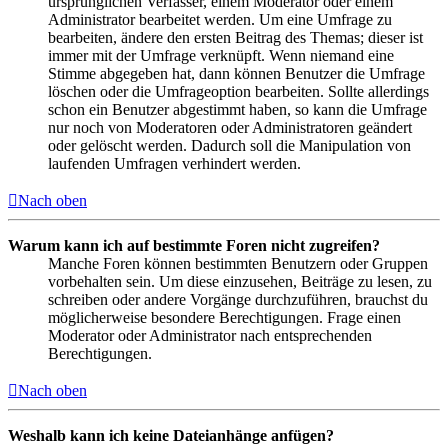
ursprünglichen Verfasser, einem Moderator oder einem
Administrator bearbeitet werden. Um eine Umfrage zu
bearbeiten, ändere den ersten Beitrag des Themas; dieser ist
immer mit der Umfrage verknüpft. Wenn niemand eine
Stimme abgegeben hat, dann können Benutzer die Umfrage
löschen oder die Umfrageoption bearbeiten. Sollte allerdings
schon ein Benutzer abgestimmt haben, so kann die Umfrage
nur noch von Moderatoren oder Administratoren geändert
oder gelöscht werden. Dadurch soll die Manipulation von
laufenden Umfragen verhindert werden.
Nach oben
Warum kann ich auf bestimmte Foren nicht zugreifen?
Manche Foren können bestimmten Benutzern oder Gruppen
vorbehalten sein. Um diese einzusehen, Beiträge zu lesen, zu
schreiben oder andere Vorgänge durchzuführen, brauchst du
möglicherweise besondere Berechtigungen. Frage einen
Moderator oder Administrator nach entsprechenden
Berechtigungen.
Nach oben
Weshalb kann ich keine Dateianhänge anfügen?