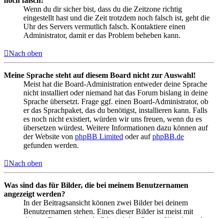
noch falsch!
Wenn du dir sicher bist, dass du die Zeitzone richtig
eingestellt hast und die Zeit trotzdem noch falsch ist, geht die
Uhr des Servers vermutlich falsch. Kontaktiere einen
Administrator, damit er das Problem beheben kann.
Nach oben
Meine Sprache steht auf diesem Board nicht zur Auswahl!
Meist hat die Board-Administration entweder deine Sprache
nicht installiert oder niemand hat das Forum bislang in deine
Sprache übersetzt. Frage ggf. einen Board-Administrator, ob
er das Sprachpaket, das du benötigst, installieren kann. Falls
es noch nicht existiert, würden wir uns freuen, wenn du es
übersetzen würdest. Weitere Informationen dazu können auf
der Website von
phpBB Limited
oder auf
phpBB.de
gefunden werden.
Nach oben
Was sind das für Bilder, die bei meinem Benutzernamen
angezeigt werden?
In der Beitragsansicht können zwei Bilder bei deinem
Benutzernamen stehen. Eines dieser Bilder ist meist mit