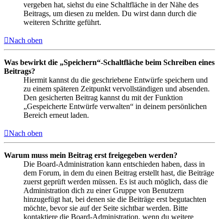
vergeben hat, siehst du eine Schaltfläche in der Nähe des
Beitrags, um diesen zu melden. Du wirst dann durch die
weiteren Schritte geführt.
Nach oben
Was bewirkt die „Speichern“-Schaltfläche beim Schreiben eines
Beitrags?
Hiermit kannst du die geschriebene Entwürfe speichern und
zu einem späteren Zeitpunkt vervollständigen und absenden.
Den gesicherten Beitrag kannst du mit der Funktion
„Gespeicherte Entwürfe verwalten“ in deinem persönlichen
Bereich erneut laden.
Nach oben
Warum muss mein Beitrag erst freigegeben werden?
Die Board-Administration kann entschieden haben, dass in
dem Forum, in dem du einen Beitrag erstellt hast, die Beiträge
zuerst geprüft werden müssen. Es ist auch möglich, dass die
Administration dich zu einer Gruppe von Benutzern
hinzugefügt hat, bei denen sie die Beiträge erst begutachten
möchte, bevor sie auf der Seite sichtbar werden. Bitte
kontaktiere die Board-Administration, wenn du weitere