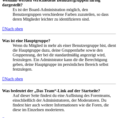
Weshalb werden verschiedene Benutzergruppen farbig
dargestellt?
Es ist der Board-Administration möglich, den
Benutzergruppen verschiedene Farben zuzuteilen, so dass
deren Mitglieder leichter zu identifizieren sind.
Nach oben
Was ist eine Hauptgruppe?
Wenn du Mitglied in mehr als einer Benutzergruppe bist, dient
die Hauptgruppe dazu, deine Gruppenfarbe sowie den
Gruppenrang, der bei dir standardmäßig angezeigt wird,
festzulegen. Ein Administrator kann dir die Berechtigung
geben, deine Hauptgruppe im persönlichen Bereich selbst
festzulegen.
Nach oben
Was bedeutet der „Das Team“-Link auf der Startseite?
Auf dieser Seite findest du eine Auflistung des Forenteams,
einschließlich der Administratoren, der Moderatoren. Du
findest hier auch weitere Informationen wie die Foren, die
diese im Einzelnen moderieren.