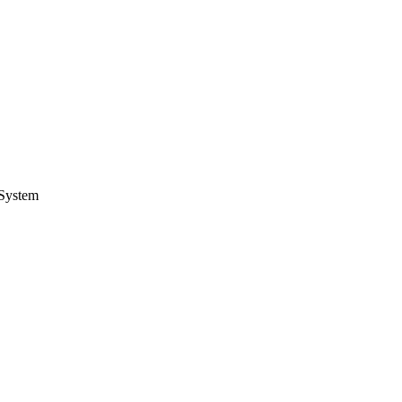
System