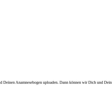
und Deinen Anamnesebogen uploaden. Dann können wir Dich und Dein Ri