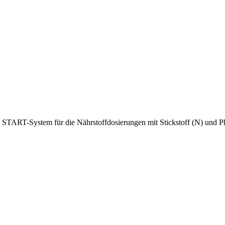
ART-System für die Nährstoffdosierungen mit Stickstoff (N) und Ph