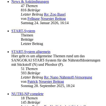
News & Ankündigungen
47
Themen
816
Beiträge
Letzter Beitrag
Re: Zoo Basel
von
Fellnase
Neuester Beitrag
Samstag 24. Januar 2026, 16:14
START-System
Themen
Beiträge
Letzter Beitrag
START-System allgemein
Hier geht es um allgemeine Themen rund um das
SANGOKAI START-System für die Nährstoffdosierungen
mit Stickstoff (N) und Phoshor (P).
51
Themen
593
Beiträge
Letzter Beitrag
Re: Nano Nährstoff-Versorgung
von
Patrick
Neuester Beitrag
Sonntag 28. September 2025, 18:24
NUTRI-NP complete
18
Themen
145
Beiträge