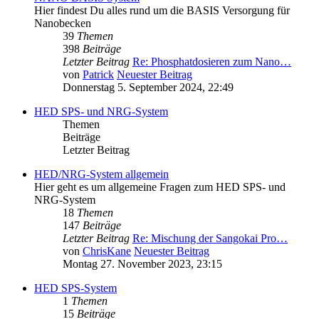
Hier findest Du alles rund um die BASIS Versorgung für
Nanobecken
39
Themen
398
Beiträge
Letzter Beitrag
Re: Phosphatdosieren zum Nano…
von
Patrick
Neuester Beitrag
Donnerstag 5. September 2024, 22:49
HED SPS- und NRG-System
Themen
Beiträge
Letzter Beitrag
HED/NRG-System allgemein
Hier geht es um allgemeine Fragen zum HED SPS- und
NRG-System
18
Themen
147
Beiträge
Letzter Beitrag
Re: Mischung der Sangokai Pro…
von
ChrisKane
Neuester Beitrag
Montag 27. November 2023, 23:15
HED SPS-System
1
Themen
15
Beiträge