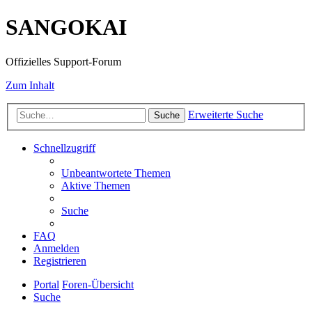
SANGOKAI
Offizielles Support-Forum
Zum Inhalt
Erweiterte Suche
Suche
Schnellzugriff
Unbeantwortete Themen
Aktive Themen
Suche
FAQ
Anmelden
Registrieren
Portal
Foren-Übersicht
Suche