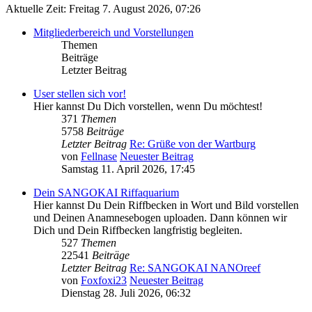
Aktuelle Zeit: Freitag 7. August 2026, 07:26
Mitgliederbereich und Vorstellungen
Themen
Beiträge
Letzter Beitrag
User stellen sich vor!
Hier kannst Du Dich vorstellen, wenn Du möchtest!
371
Themen
5758
Beiträge
Letzter Beitrag
Re: Grüße von der Wartburg
von
Fellnase
Neuester Beitrag
Samstag 11. April 2026, 17:45
Dein SANGOKAI Riffaquarium
Hier kannst Du Dein Riffbecken in Wort und Bild vorstellen
und Deinen Anamnesebogen uploaden. Dann können wir
Dich und Dein Riffbecken langfristig begleiten.
527
Themen
22541
Beiträge
Letzter Beitrag
Re: SANGOKAI NANOreef
von
Foxfoxi23
Neuester Beitrag
Dienstag 28. Juli 2026, 06:32