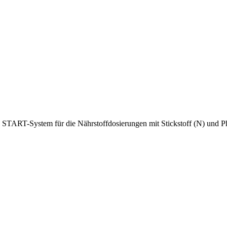
ART-System für die Nährstoffdosierungen mit Stickstoff (N) und Ph