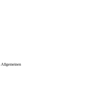
m Allgemeinen