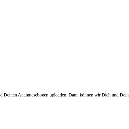
und Deinen Anamnesebogen uploaden. Dann können wir Dich und Dein Ri