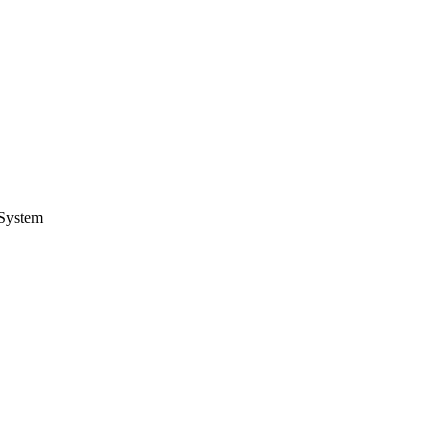
System