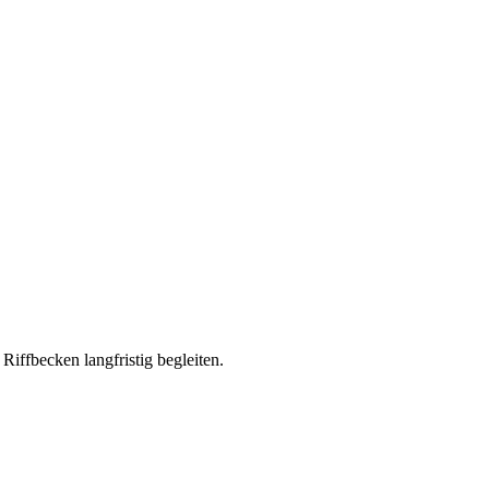
ffbecken langfristig begleiten.