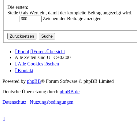
Die ersten:
Stelle 0 als Wert ein, damit der komplette Beitrag angezeigt wird.
Zeichen der Beiträge anzeigen
Portal
Foren-Übersicht
Alle Zeiten sind
UTC+02:00
Alle Cookies löschen
Kontakt
Powered by
phpBB
® Forum Software © phpBB Limited
Deutsche Übersetzung durch
phpBB.de
Datenschutz
|
Nutzungsbedingungen