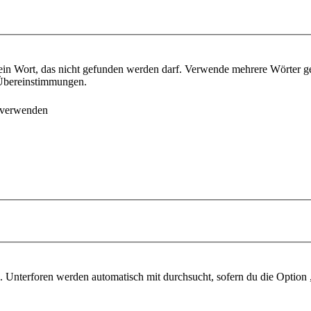
ein Wort, das nicht gefunden werden darf. Verwende mehrere Wörter g
e Übereinstimmungen.
 verwenden
 Unterforen werden automatisch mit durchsucht, sofern du die Option 