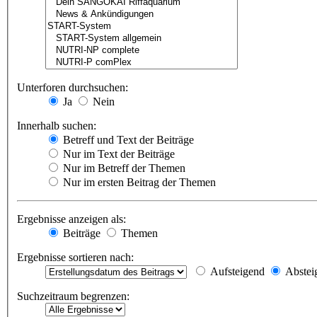
Unterforen durchsuchen:
Ja
Nein
Innerhalb suchen:
Betreff und Text der Beiträge
Nur im Text der Beiträge
Nur im Betreff der Themen
Nur im ersten Beitrag der Themen
Ergebnisse anzeigen als:
Beiträge
Themen
Ergebnisse sortieren nach:
Aufsteigend
Abstei
Suchzeitraum begrenzen: