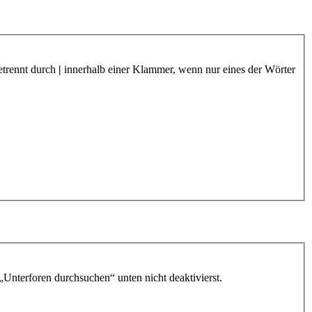
etrennt durch
|
innerhalb einer Klammer, wenn nur eines der Wörter
„Unterforen durchsuchen“ unten nicht deaktivierst.