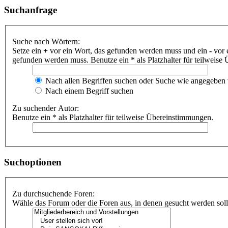
Suchanfrage
Suche nach Wörtern:
Setze ein
+
vor ein Wort, das gefunden werden muss und ein
-
vor 
gefunden werden muss. Benutze ein * als Platzhalter für teilweis
Nach allen Begriffen suchen oder Suche wie angegeben
Nach einem Begriff suchen
Zu suchender Autor:
Benutze ein * als Platzhalter für teilweise Übereinstimmungen.
Suchoptionen
Zu durchsuchende Foren:
Wähle das Forum oder die Foren aus, in denen gesucht werden soll.