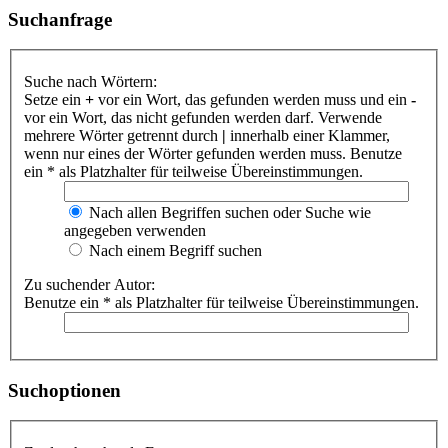
Suchanfrage
Suche nach Wörtern:
Setze ein
+
vor ein Wort, das gefunden werden muss und ein
-
vor ein Wort, das nicht gefunden werden darf. Verwende
mehrere Wörter getrennt durch
|
innerhalb einer Klammer,
wenn nur eines der Wörter gefunden werden muss. Benutze
ein * als Platzhalter für teilweise Übereinstimmungen.
Nach allen Begriffen suchen oder Suche wie
angegeben verwenden
Nach einem Begriff suchen
Zu suchender Autor:
Benutze ein * als Platzhalter für teilweise Übereinstimmungen.
Suchoptionen