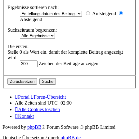
Ergebnisse sortieren nach:
Aufsteigend
Absteigend
Suchzeitraum begrenzen:
Die ersten:
Stelle 0 als Wert ein, damit der komplette Beitrag angezeigt
wird.
Zeichen der Beiträge anzeigen
Portal
Foren-Übersicht
Alle Zeiten sind
UTC+02:00
Alle Cookies löschen
Kontakt
Powered by
phpBB
® Forum Software © phpBB Limited
Deutsche Übersetzung durch
phpBB.de