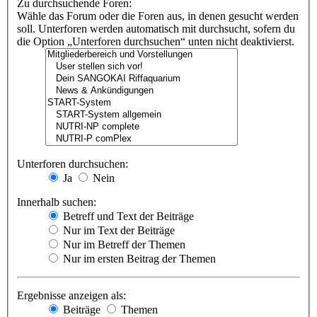
Zu durchsuchende Foren:
Wähle das Forum oder die Foren aus, in denen gesucht werden
soll. Unterforen werden automatisch mit durchsucht, sofern du
die Option „Unterforen durchsuchen“ unten nicht deaktivierst.
Unterforen durchsuchen:
Ja
Nein
Innerhalb suchen:
Betreff und Text der Beiträge
Nur im Text der Beiträge
Nur im Betreff der Themen
Nur im ersten Beitrag der Themen
Ergebnisse anzeigen als:
Beiträge
Themen