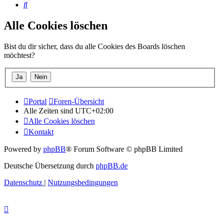
Suche
Alle Cookies löschen
Bist du dir sicher, dass du alle Cookies des Boards löschen
möchtest?
Portal
Foren-Übersicht
Alle Zeiten sind
UTC+02:00
Alle Cookies löschen
Kontakt
Powered by
phpBB
® Forum Software © phpBB Limited
Deutsche Übersetzung durch
phpBB.de
Datenschutz
|
Nutzungsbedingungen