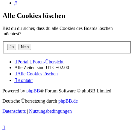
Suche
Alle Cookies löschen
Bist du dir sicher, dass du alle Cookies des Boards löschen
möchtest?
Portal
Foren-Übersicht
Alle Zeiten sind
UTC+02:00
Alle Cookies löschen
Kontakt
Powered by
phpBB
® Forum Software © phpBB Limited
Deutsche Übersetzung durch
phpBB.de
Datenschutz
|
Nutzungsbedingungen