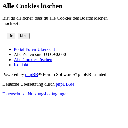
Alle Cookies löschen
Bist du dir sicher, dass du alle Cookies des Boards löschen
möchtest?
Portal
Foren-Übersicht
Alle Zeiten sind
UTC+02:00
Alle Cookies löschen
Kontakt
Powered by
phpBB
® Forum Software © phpBB Limited
Deutsche Übersetzung durch
phpBB.de
Datenschutz
|
Nutzungsbedingungen