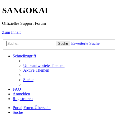
SANGOKAI
Offizielles Support-Forum
Zum Inhalt
Erweiterte Suche
Suche
Schnellzugriff
Unbeantwortete Themen
Aktive Themen
Suche
FAQ
Anmelden
Registrieren
Portal
Foren-Übersicht
Suche