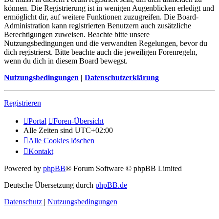
können. Die Registrierung ist in wenigen Augenblicken erledigt und
ermöglicht dir, auf weitere Funktionen zuzugreifen. Die Board-
Administration kann registrierten Benutzern auch zusätzliche
Berechtigungen zuweisen. Beachte bitte unsere
Nutzungsbedingungen und die verwandten Regelungen, bevor du
dich registrierst. Bitte beachte auch die jeweiligen Forenregeln,
wenn du dich in diesem Board bewegst.
Nutzungsbedingungen
|
Datenschutzerklärung
Registrieren
Portal
Foren-Übersicht
Alle Zeiten sind
UTC+02:00
Alle Cookies löschen
Kontakt
Powered by
phpBB
® Forum Software © phpBB Limited
Deutsche Übersetzung durch
phpBB.de
Datenschutz
|
Nutzungsbedingungen