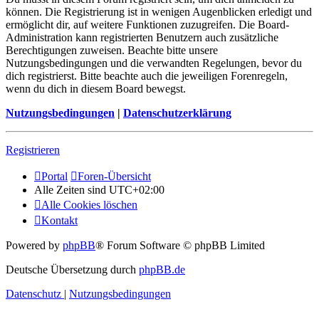
können. Die Registrierung ist in wenigen Augenblicken erledigt und
ermöglicht dir, auf weitere Funktionen zuzugreifen. Die Board-
Administration kann registrierten Benutzern auch zusätzliche
Berechtigungen zuweisen. Beachte bitte unsere
Nutzungsbedingungen und die verwandten Regelungen, bevor du
dich registrierst. Bitte beachte auch die jeweiligen Forenregeln,
wenn du dich in diesem Board bewegst.
Nutzungsbedingungen
|
Datenschutzerklärung
Registrieren
Portal
Foren-Übersicht
Alle Zeiten sind
UTC+02:00
Alle Cookies löschen
Kontakt
Powered by
phpBB
® Forum Software © phpBB Limited
Deutsche Übersetzung durch
phpBB.de
Datenschutz
|
Nutzungsbedingungen