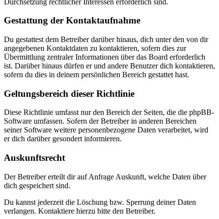
Durchsetzung rechtlicher Interessen erforderlich sind.
Gestattung der Kontaktaufnahme
Du gestattest dem Betreiber darüber hinaus, dich unter den von dir
angegebenen Kontaktdaten zu kontaktieren, sofern dies zur
Übermittlung zentraler Informationen über das Board erforderlich
ist. Darüber hinaus dürfen er und andere Benutzer dich kontaktieren,
sofern du dies in deinem persönlichen Bereich gestattet hast.
Geltungsbereich dieser Richtlinie
Diese Richtlinie umfasst nur den Bereich der Seiten, die die phpBB-
Software umfassen. Sofern der Betreiber in anderen Bereichen
seiner Software weitere personenbezogene Daten verarbeitet, wird
er dich darüber gesondert informieren.
Auskunftsrecht
Der Betreiber erteilt dir auf Anfrage Auskunft, welche Daten über
dich gespeichert sind.
Du kannst jederzeit die Löschung bzw. Sperrung deiner Daten
verlangen. Kontaktiere hierzu bitte den Betreiber.