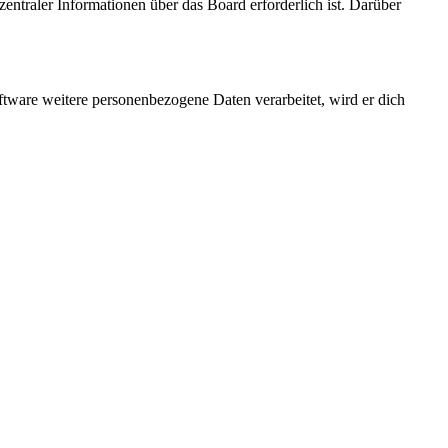
entraler Informationen über das Board erforderlich ist. Darüber
ftware weitere personenbezogene Daten verarbeitet, wird er dich