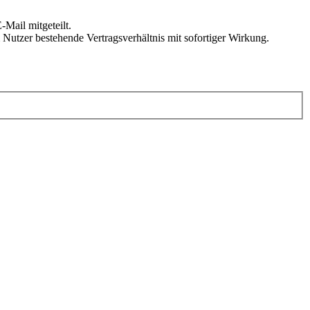
Mail mitgeteilt.
Nutzer bestehende Vertragsverhältnis mit sofortiger Wirkung.