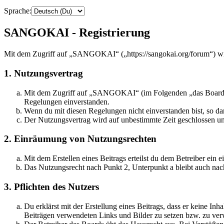
Sprache:
SANGOKAI - Registrierung
Mit dem Zugriff auf „SANGOKAI“ („https://sangokai.org/forum“) wir
1. Nutzungsvertrag
Mit dem Zugriff auf „SANGOKAI“ (im Folgenden „das Board“) s
Regelungen einverstanden.
Wenn du mit diesen Regelungen nicht einverstanden bist, so dar
Der Nutzungsvertrag wird auf unbestimmte Zeit geschlossen und
2. Einräumung von Nutzungsrechten
Mit dem Erstellen eines Beitrags erteilst du dem Betreiber ein
Das Nutzungsrecht nach Punkt 2, Unterpunkt a bleibt auch na
3. Pflichten des Nutzers
Du erklärst mit der Erstellung eines Beitrags, dass er keine Inh
Beiträgen verwendeten Links und Bilder zu setzen bzw. zu ve