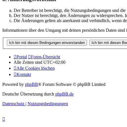
Der Betreiber ist berechtigt, die Nutzungsbedingungen und di
Der Nutzer ist berechtigt, den Änderungen zu widersprechen. I
Die Änderungen gelten als anerkannt und verbindlich, wenn d
Informationen über den Umgang mit deinen persönlichen Daten sind i
Portal
Foren-Übersicht
Alle Zeiten sind
UTC+02:00
Alle Cookies löschen
Kontakt
Powered by
phpBB
® Forum Software © phpBB Limited
Deutsche Übersetzung durch
phpBB.de
Datenschutz
|
Nutzungsbedingungen