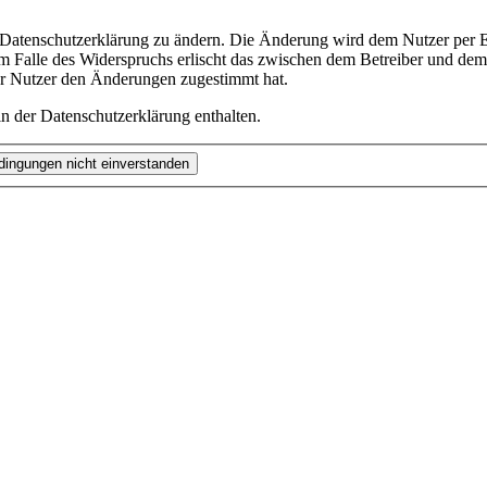
e Datenschutzerklärung zu ändern. Die Änderung wird dem Nutzer per E-
m Falle des Widerspruchs erlischt das zwischen dem Betreiber und dem 
er Nutzer den Änderungen zugestimmt hat.
n der Datenschutzerklärung enthalten.