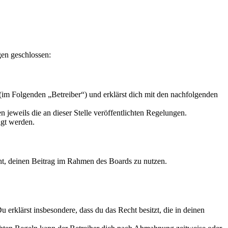
en geschlossen:
m Folgenden „Betreiber“) und erklärst dich mit den nachfolgenden
 jeweils die an dieser Stelle veröffentlichten Regelungen.
igt werden.
echt, deinen Beitrag im Rahmen des Boards zu nutzen.
Du erklärst insbesondere, dass du das Recht besitzt, die in deinen