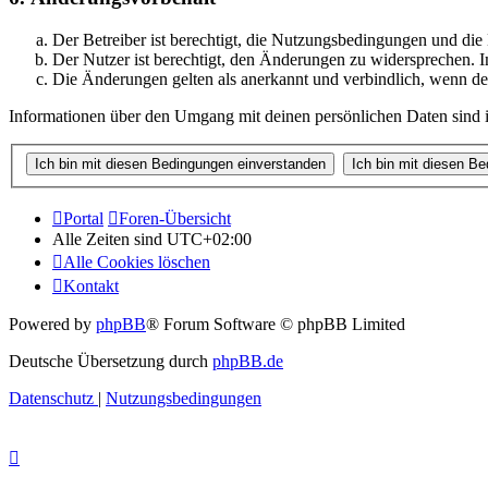
Der Betreiber ist berechtigt, die Nutzungsbedingungen und di
Der Nutzer ist berechtigt, den Änderungen zu widersprechen. I
Die Änderungen gelten als anerkannt und verbindlich, wenn d
Informationen über den Umgang mit deinen persönlichen Daten sind i
Portal
Foren-Übersicht
Alle Zeiten sind
UTC+02:00
Alle Cookies löschen
Kontakt
Powered by
phpBB
® Forum Software © phpBB Limited
Deutsche Übersetzung durch
phpBB.de
Datenschutz
|
Nutzungsbedingungen