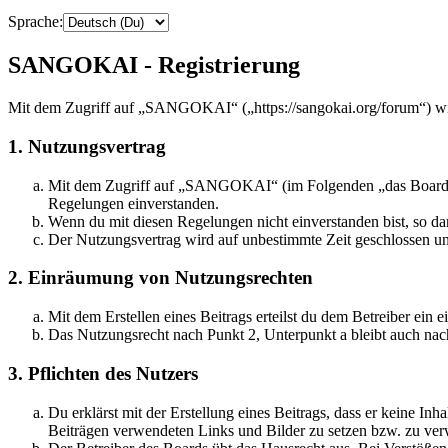
Sprache:
SANGOKAI - Registrierung
Mit dem Zugriff auf „SANGOKAI“ („https://sangokai.org/forum“) wir
1. Nutzungsvertrag
Mit dem Zugriff auf „SANGOKAI“ (im Folgenden „das Board“) s
Regelungen einverstanden.
Wenn du mit diesen Regelungen nicht einverstanden bist, so dar
Der Nutzungsvertrag wird auf unbestimmte Zeit geschlossen und
2. Einräumung von Nutzungsrechten
Mit dem Erstellen eines Beitrags erteilst du dem Betreiber ein
Das Nutzungsrecht nach Punkt 2, Unterpunkt a bleibt auch na
3. Pflichten des Nutzers
Du erklärst mit der Erstellung eines Beitrags, dass er keine Inh
Beiträgen verwendeten Links und Bilder zu setzen bzw. zu ve