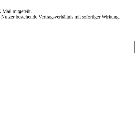
Mail mitgeteilt.
Nutzer bestehende Vertragsverhältnis mit sofortiger Wirkung.