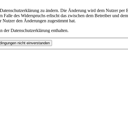
e Datenschutzerklärung zu ändern. Die Änderung wird dem Nutzer per E-
m Falle des Widerspruchs erlischt das zwischen dem Betreiber und dem 
er Nutzer den Änderungen zugestimmt hat.
n der Datenschutzerklärung enthalten.