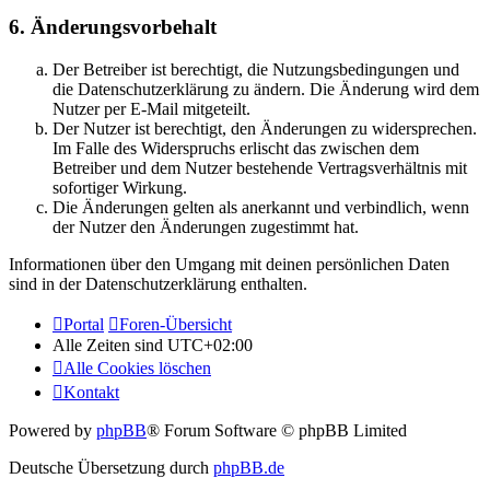
6. Änderungsvorbehalt
Der Betreiber ist berechtigt, die Nutzungsbedingungen und
die Datenschutzerklärung zu ändern. Die Änderung wird dem
Nutzer per E-Mail mitgeteilt.
Der Nutzer ist berechtigt, den Änderungen zu widersprechen.
Im Falle des Widerspruchs erlischt das zwischen dem
Betreiber und dem Nutzer bestehende Vertragsverhältnis mit
sofortiger Wirkung.
Die Änderungen gelten als anerkannt und verbindlich, wenn
der Nutzer den Änderungen zugestimmt hat.
Informationen über den Umgang mit deinen persönlichen Daten
sind in der Datenschutzerklärung enthalten.
Portal
Foren-Übersicht
Alle Zeiten sind
UTC+02:00
Alle Cookies löschen
Kontakt
Powered by
phpBB
® Forum Software © phpBB Limited
Deutsche Übersetzung durch
phpBB.de