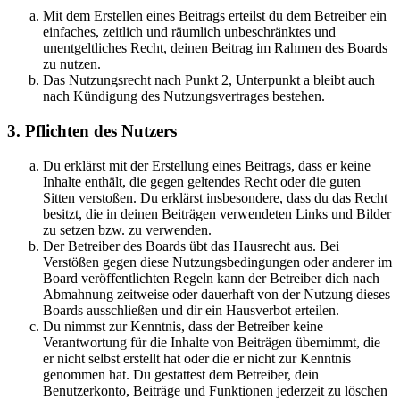
Mit dem Erstellen eines Beitrags erteilst du dem Betreiber ein
einfaches, zeitlich und räumlich unbeschränktes und
unentgeltliches Recht, deinen Beitrag im Rahmen des Boards
zu nutzen.
Das Nutzungsrecht nach Punkt 2, Unterpunkt a bleibt auch
nach Kündigung des Nutzungsvertrages bestehen.
3. Pflichten des Nutzers
Du erklärst mit der Erstellung eines Beitrags, dass er keine
Inhalte enthält, die gegen geltendes Recht oder die guten
Sitten verstoßen. Du erklärst insbesondere, dass du das Recht
besitzt, die in deinen Beiträgen verwendeten Links und Bilder
zu setzen bzw. zu verwenden.
Der Betreiber des Boards übt das Hausrecht aus. Bei
Verstößen gegen diese Nutzungsbedingungen oder anderer im
Board veröffentlichten Regeln kann der Betreiber dich nach
Abmahnung zeitweise oder dauerhaft von der Nutzung dieses
Boards ausschließen und dir ein Hausverbot erteilen.
Du nimmst zur Kenntnis, dass der Betreiber keine
Verantwortung für die Inhalte von Beiträgen übernimmt, die
er nicht selbst erstellt hat oder die er nicht zur Kenntnis
genommen hat. Du gestattest dem Betreiber, dein
Benutzerkonto, Beiträge und Funktionen jederzeit zu löschen