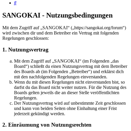
Suche
SANGOKAI - Nutzungsbedingungen
Mit dem Zugriff auf „SANGOKAI“ („https://sangokai.org/forum“)
wird zwischen dir und dem Betreiber ein Vertrag mit folgenden
Regelungen geschlossen:
1. Nutzungsvertrag
Mit dem Zugriff auf „SANGOKAI“ (im Folgenden „das
Board“) schließt du einen Nutzungsvertrag mit dem Betreiber
des Boards ab (im Folgenden „Betreiber“) und erklärst dich
mit den nachfolgenden Regelungen einverstanden.
Wenn du mit diesen Regelungen nicht einverstanden bist, so
darfst du das Board nicht weiter nutzen. Für die Nutzung des
Boards gelten jeweils die an dieser Stelle veröffentlichten
Regelungen.
Der Nutzungsvertrag wird auf unbestimmte Zeit geschlossen
und kann von beiden Seiten ohne Einhaltung einer Frist
jederzeit gekündigt werden.
2. Einräumung von Nutzungsrechten