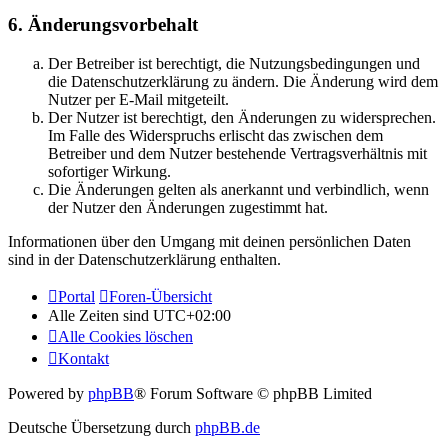
6. Änderungsvorbehalt
Der Betreiber ist berechtigt, die Nutzungsbedingungen und
die Datenschutzerklärung zu ändern. Die Änderung wird dem
Nutzer per E-Mail mitgeteilt.
Der Nutzer ist berechtigt, den Änderungen zu widersprechen.
Im Falle des Widerspruchs erlischt das zwischen dem
Betreiber und dem Nutzer bestehende Vertragsverhältnis mit
sofortiger Wirkung.
Die Änderungen gelten als anerkannt und verbindlich, wenn
der Nutzer den Änderungen zugestimmt hat.
Informationen über den Umgang mit deinen persönlichen Daten
sind in der Datenschutzerklärung enthalten.
Portal
Foren-Übersicht
Alle Zeiten sind
UTC+02:00
Alle Cookies löschen
Kontakt
Powered by
phpBB
® Forum Software © phpBB Limited
Deutsche Übersetzung durch
phpBB.de