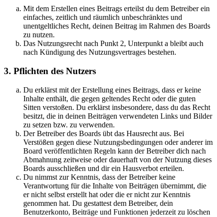
Mit dem Erstellen eines Beitrags erteilst du dem Betreiber ein
einfaches, zeitlich und räumlich unbeschränktes und
unentgeltliches Recht, deinen Beitrag im Rahmen des Boards
zu nutzen.
Das Nutzungsrecht nach Punkt 2, Unterpunkt a bleibt auch
nach Kündigung des Nutzungsvertrages bestehen.
3. Pflichten des Nutzers
Du erklärst mit der Erstellung eines Beitrags, dass er keine
Inhalte enthält, die gegen geltendes Recht oder die guten
Sitten verstoßen. Du erklärst insbesondere, dass du das Recht
besitzt, die in deinen Beiträgen verwendeten Links und Bilder
zu setzen bzw. zu verwenden.
Der Betreiber des Boards übt das Hausrecht aus. Bei
Verstößen gegen diese Nutzungsbedingungen oder anderer im
Board veröffentlichten Regeln kann der Betreiber dich nach
Abmahnung zeitweise oder dauerhaft von der Nutzung dieses
Boards ausschließen und dir ein Hausverbot erteilen.
Du nimmst zur Kenntnis, dass der Betreiber keine
Verantwortung für die Inhalte von Beiträgen übernimmt, die
er nicht selbst erstellt hat oder die er nicht zur Kenntnis
genommen hat. Du gestattest dem Betreiber, dein
Benutzerkonto, Beiträge und Funktionen jederzeit zu löschen