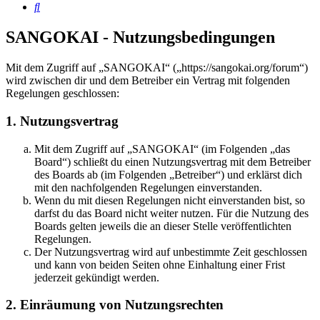
Suche
SANGOKAI - Nutzungsbedingungen
Mit dem Zugriff auf „SANGOKAI“ („https://sangokai.org/forum“)
wird zwischen dir und dem Betreiber ein Vertrag mit folgenden
Regelungen geschlossen:
1. Nutzungsvertrag
Mit dem Zugriff auf „SANGOKAI“ (im Folgenden „das
Board“) schließt du einen Nutzungsvertrag mit dem Betreiber
des Boards ab (im Folgenden „Betreiber“) und erklärst dich
mit den nachfolgenden Regelungen einverstanden.
Wenn du mit diesen Regelungen nicht einverstanden bist, so
darfst du das Board nicht weiter nutzen. Für die Nutzung des
Boards gelten jeweils die an dieser Stelle veröffentlichten
Regelungen.
Der Nutzungsvertrag wird auf unbestimmte Zeit geschlossen
und kann von beiden Seiten ohne Einhaltung einer Frist
jederzeit gekündigt werden.
2. Einräumung von Nutzungsrechten