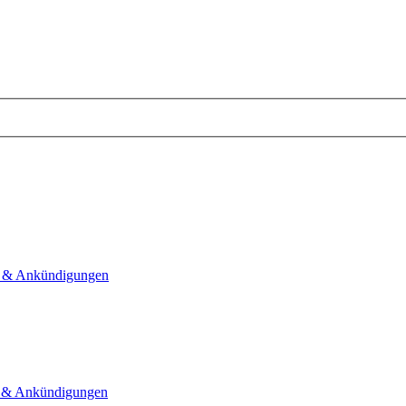
 & Ankündigungen
& Ankündigungen