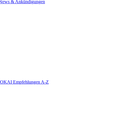
News & Ankündigungen
KAI Empfehlungen A-Z