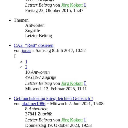
Letzter Beitrag
von
Jörg Kokott
Freitag 23. Oktober 2015, 15:47
Themen
Antworten
Zugriffe
Letzter Beitrag
CA2- "Rest" dosieren
von
jonas
»
Samstag 8. Juli 2017, 10:52
1
2
10
Antworten
4951197
Zugriffe
Letzter Beitrag
von
Jörg Kokott
Mittwoch 12. Februar 2025, 11:11
Gebrauchslösung kriegt leichten Gelbstich ?
von
akrämer1986
»
Mittwoch 2. Juni 2021, 15:08
8
Antworten
37841
Zugriffe
Letzter Beitrag
von
Jörg Kokott
Donnerstag 19. Oktober 2023, 19:53