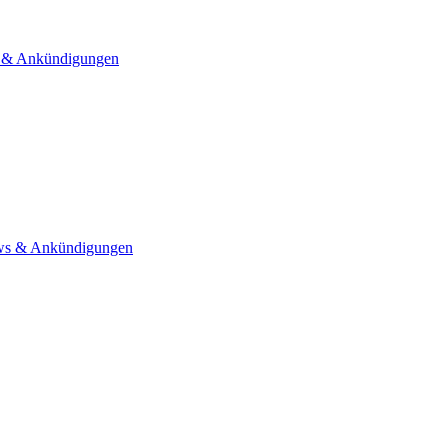
& Ankündigungen
s & Ankündigungen