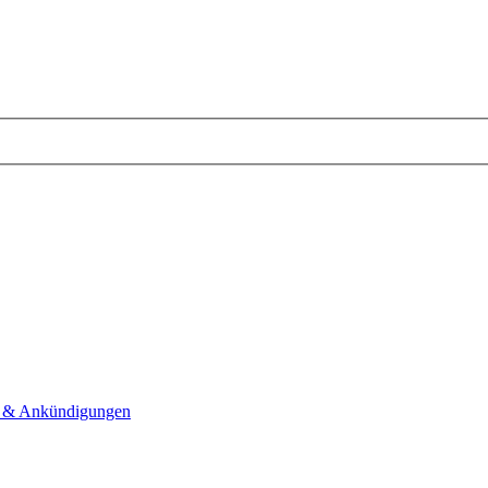
 & Ankündigungen