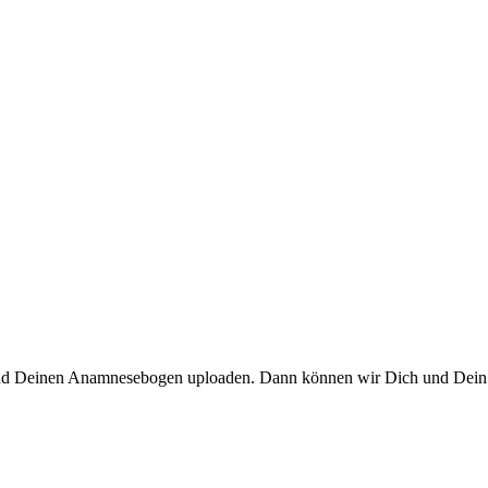
und Deinen Anamnesebogen uploaden. Dann können wir Dich und Dein Ri