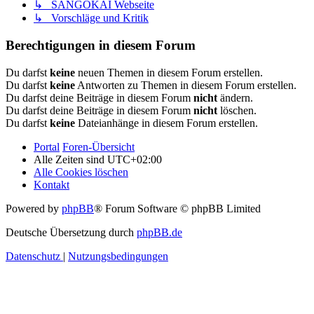
↳ SANGOKAI Webseite
↳ Vorschläge und Kritik
Berechtigungen in diesem Forum
Du darfst
keine
neuen Themen in diesem Forum erstellen.
Du darfst
keine
Antworten zu Themen in diesem Forum erstellen.
Du darfst deine Beiträge in diesem Forum
nicht
ändern.
Du darfst deine Beiträge in diesem Forum
nicht
löschen.
Du darfst
keine
Dateianhänge in diesem Forum erstellen.
Portal
Foren-Übersicht
Alle Zeiten sind
UTC+02:00
Alle Cookies löschen
Kontakt
Powered by
phpBB
® Forum Software © phpBB Limited
Deutsche Übersetzung durch
phpBB.de
Datenschutz
|
Nutzungsbedingungen