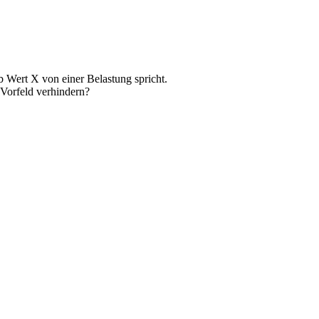
b Wert X von einer Belastung spricht.
 Vorfeld verhindern?