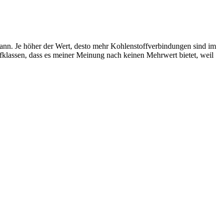
ann. Je höher der Wert, desto mehr Kohlenstoffverbindungen sind im
ffklassen, dass es meiner Meinung nach keinen Mehrwert bietet, weil