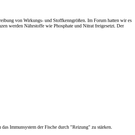
reibung von Wirkungs- und Stoffkenngrößen. Im Forum hatten wir es
en werden Nährstoffe wie Phosphate und Nitrat freigesetzt. Der
 das Immunsystem der Fische durch "Reizung" zu stärken.