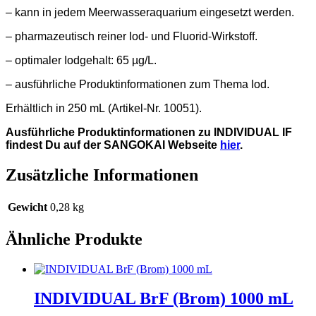
– kann in jedem Meerwasseraquarium eingesetzt werden.
– pharmazeutisch reiner Iod- und Fluorid-Wirkstoff.
– optimaler Iodgehalt: 65 µg/L.
– ausführliche Produktinformationen zum Thema Iod.
Erhältlich in 250 mL (Artikel-Nr. 10051).
Ausführliche Produktinformationen zu INDIVIDUAL IF
findest Du auf der SANGOKAI Webseite
hier
.
Zusätzliche Informationen
Gewicht
0,28 kg
Ähnliche Produkte
INDIVIDUAL BrF (Brom) 1000 mL