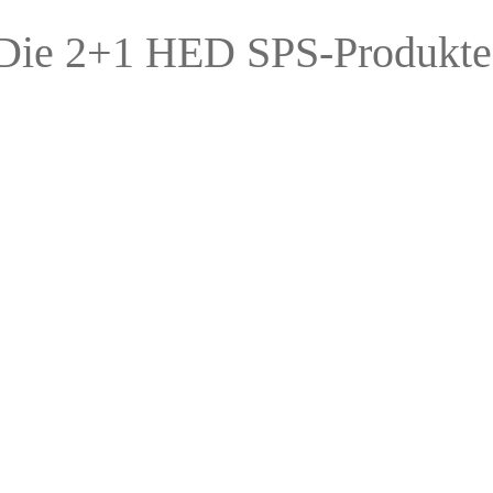
Die 2+1 HED SPS-Produkte