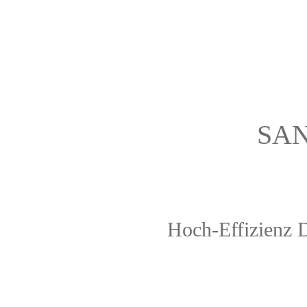
SAN
Hoch-Effizienz