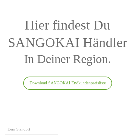
Hier findest Du
SANGOKAI Händler
In Deiner Region.
Download SANGOKAI Endkundenpreisliste
Dein Standort