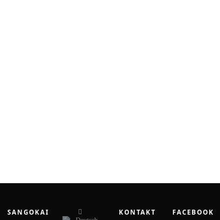
SANGOKAI
KONTAKT
FACEBOOK