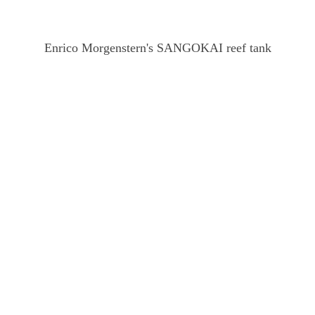
Enrico Morgenstern's SANGOKAI reef tank