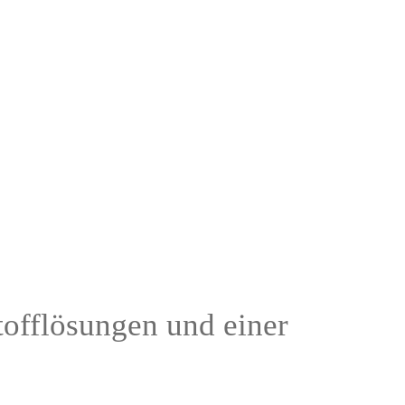
offlösungen und einer