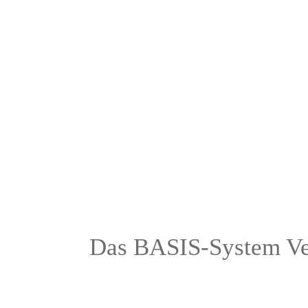
Das BASIS-System Ver