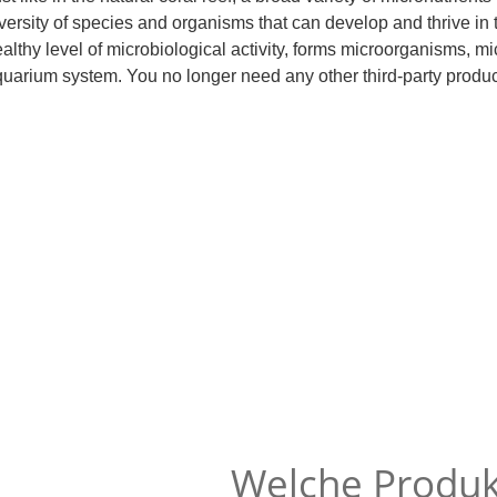
versity of species and organisms that can develop and thrive 
althy level of microbiological activity, forms microorganisms, mic
uarium system. You no longer need any other third-party product
Welche Produ