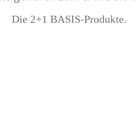
Die 2+1 BASIS-Produkte.