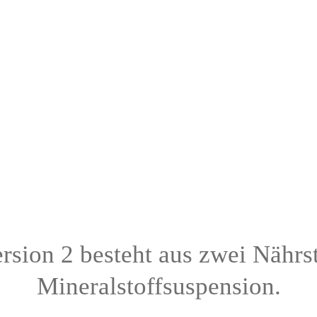
sion 2 besteht aus zwei Nährst
Mineralstoffsuspension.