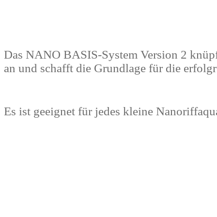
Das NANO BASIS-System Version 2 knüpft m
an und schafft die Grundlage für die erfol
Es ist geeignet für jedes kleine Nanoriffaqu