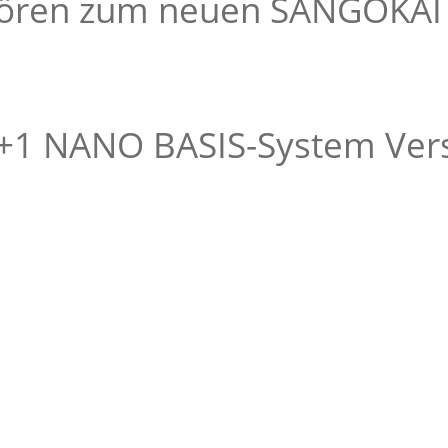
hören zum neuen SANGOKAI
+1 NANO BASIS-System Vers