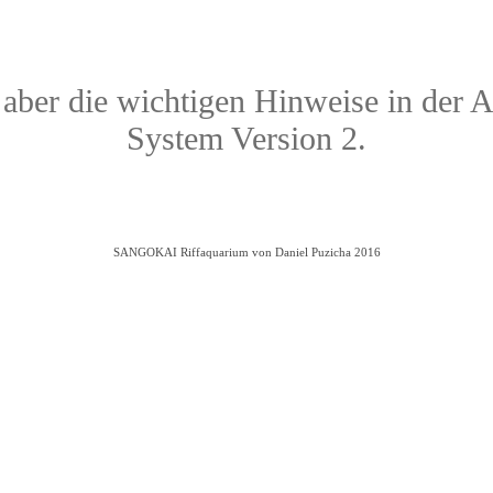
te aber die wichtigen Hinweise in d
System Version 2.
SANGOKAI Riffaquarium von Daniel Puzicha 2016