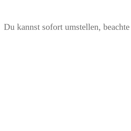
Du kannst sofort umstellen, beach