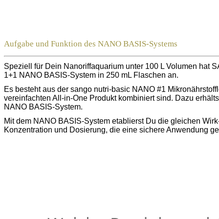
Aufgabe und Funktion des NANO BASIS-Systems
Speziell für Dein Nanoriffaquarium unter 100 L Volumen hat 
1+1 NANO BASIS-System in 250 mL Flaschen an.
Es besteht aus der sango nutri-basic NANO #1 Mikronährstoff
vereinfachten All-in-One Produkt kombiniert sind.
Dazu erhälts
NANO BASIS-System.
Mit dem NANO BASIS-System etablierst Du die gleichen Wirk- 
Konzentration und Dosierung, die eine sichere Anwendung gew