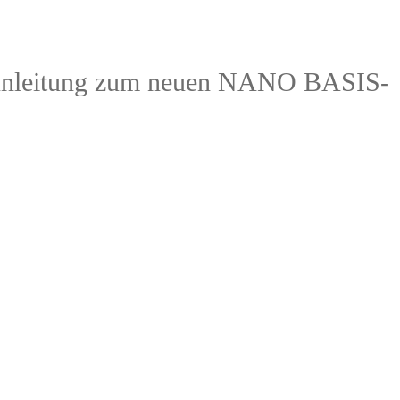
er Anleitung zum neuen NANO BASIS-