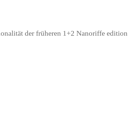
alität der früheren 1+2 Nanoriffe edition